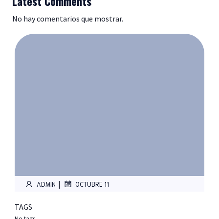
Latest Comments
No hay comentarios que mostrar.
|
ADMIN
OCTUBRE 11
TAGS
No tags