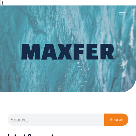
ipobet
}}
casino siteleri
jojobet
MAXFER
Search