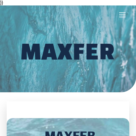
groyal
}}
casino siteleri
jojobet
jojobet
MAXFER