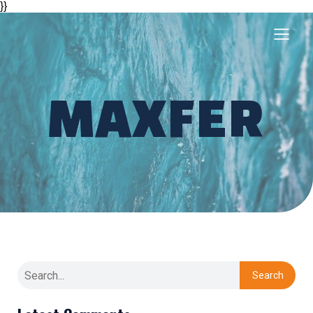
kingroyal
}}
avvabet
jojobet
jojobet
MAXFER
Search