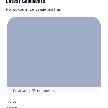
Latest Comments
No hay comentarios que mostrar.
|
ADMIN
OCTUBRE 13
TAGS
No tags