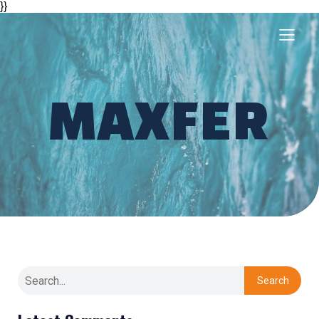
ingroyal
}}
casino siteleri
jojobet
jojobet
MAXFER
Search