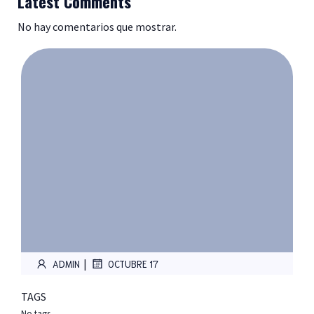
Latest Comments
No hay comentarios que mostrar.
|
ADMIN
OCTUBRE 17
TAGS
No tags