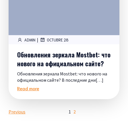
|
ADMIN
OCTUBRE 28
Обновления зеркала Mostbet: что
нового на официальном сайте?
Обновления зеркала Mostbet: что нового на
официальном сайте? В последние дни[…]
Read more
Previous
1
2