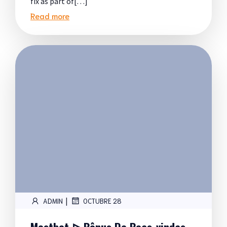
fix as part of[…]
Read more
|
ADMIN
OCTUBRE 28
Mostbet ᐉ Bônus De Boas-vindas