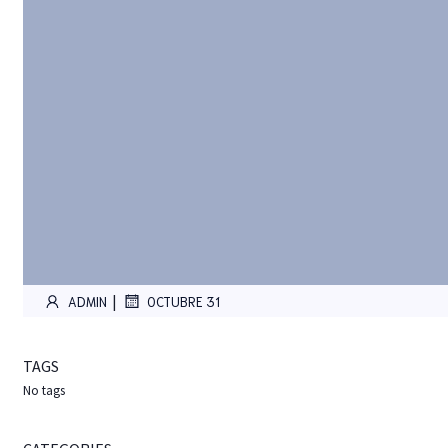
|
ADMIN
OCTUBRE 31
TAGS
No tags