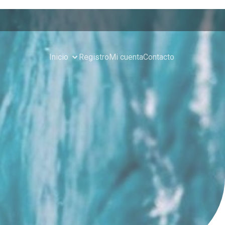
Inicio
Registro
Mi cuenta
Contacto