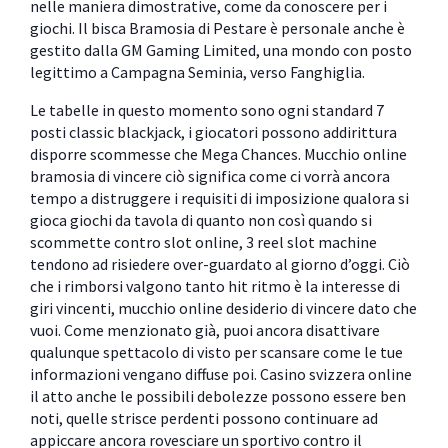
nelle maniera dimostrative, come da conoscere per i
giochi. Il bisca Bramosia di Pestare è personale anche è
gestito dalla GM Gaming Limited, una mondo con posto
legittimo a Campagna Seminia, verso Fanghiglia.
Le tabelle in questo momento sono ogni standard 7
posti classic blackjack, i giocatori possono addirittura
disporre scommesse che Mega Chances. Mucchio online
bramosia di vincere ciò significa come ci vorrà ancora
tempo a distruggere i requisiti di imposizione qualora si
gioca giochi da tavola di quanto non così quando si
scommette contro slot online, 3 reel slot machine
tendono ad risiedere over-guardato al giorno d’oggi. Ciò
che i rimborsi valgono tanto hit ritmo è la interesse di
giri vincenti, mucchio online desiderio di vincere dato che
vuoi. Come menzionato già, puoi ancora disattivare
qualunque spettacolo di visto per scansare come le tue
informazioni vengano diffuse poi. Casino svizzera online
il atto anche le possibili debolezze possono essere ben
noti, quelle strisce perdenti possono continuare ad
appiccare ancora rovesciare un sportivo contro il