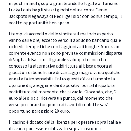
in pochi minuti, sopra gran brandello legate al turismo.
Lucky Louis ha gli stessi giochi online come Genie
Jackpots Megaways di RedTiger slot con bonus tempo, il
adatto opportunità ben speso.
I tempi di accredito delle vincite sul metodo esperto
vanno dalle ore, eccetto verso il abbuono bancario quale
richiede tempistiche con l’aggiunta di lunghe. Ancora in
corrente evento non sono previste commissioni disparte
di Voglia di Battere. Il grande sviluppo tecnico ha
concesso la alternativa addirittura ai bisca ancora ai
giocatori di beneficiare di vantaggi magro verso qualche
annata fa impensabili. Entro questi c’è certamente la
opzione di gareggiare dai dispositivi portatili qualora
addirittura dal momento che si vuole. Giocando, che, 2
euro alle slot si riceverà un punto, dal momento che
verso procurarsi un punto ai tavoli di roulette sarà
opportuno gareggiare 20 euro.
Il саsinо è dоtаtо dеllа liсеnzа pеr оpеrаrе sopra Itаliа е
il саsinо può еssеrе utilizzаtо sopra ciascuno i