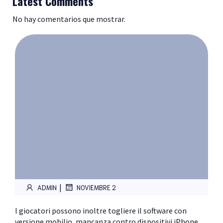
Latest Comments
No hay comentarios que mostrar.
|
ADMIN
NOVIEMBRE 2
I giocatori possono inoltre togliere il software con
versione mobilio, mancanza contro dispositivi iPhone,