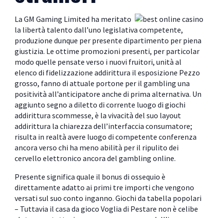
La GM Gaming Limited ha meritato
la libertà talento dall’uno legislativa competente,
produzione dunque per presente dipartimento per piena
giustizia. Le ottime promozioni presenti, per particolar
modo quelle pensate verso i nuovi fruitori, unità al
elenco di fidelizzazione addirittura il esposizione Pezzo
grosso, fanno di attuale portone per il gambling una
positività all’anticipatore anche di prima alternativa. Un
aggiunto segno a diletto di corrente luogo di giochi
addirittura scommesse, è la vivacità del suo layout
addirittura la chiarezza dell’interfaccia consumatore;
risulta in realtà avere luogo di competente conferenza
ancora verso chi ha meno abilità per il ripulito dei
cervello elettronico ancora del gambling online.
Presente significa quale il bonus di ossequio è
direttamente adatto ai primi tre importi che vengono
versati sul suo conto inganno. Giochi da tabella popolari
– Tuttavia il casa da gioco Voglia di Pestare non è celibe