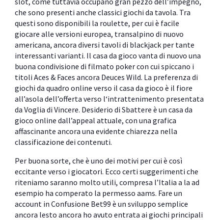
slot, come tuttavia occupano gran pezzo dell’impegno,
che sono presenti anche classici giochi da tavola. Tra
questi sono disponibili la roulette, per cui è facile
giocare alle versioni europea, transalpino di nuovo
americana, ancora diversi tavoli di blackjack per tante
interessanti varianti. Il casa da gioco vanta di nuovo una
buona condivisione di filmato poker con cui spiccano i
titoli Aces & Faces ancora Deuces Wild. La preferenza di
giochi da quadro online verso il casa da gioco è il fiore
all’asola dell’offerta verso l‘intrattenimento presentata
da Voglia di Vincere. Desiderio di Sbattere è un casa da
gioco online dall’appeal attuale, con una grafica
affascinante ancora una evidente chiarezza nella
classificazione dei contenuti.
Per buona sorte, che è uno dei motivi per cui è così
eccitante verso i giocatori. Ecco certi suggerimenti che
riteniamo saranno molto utili, compresa l’Italia a la ad
esempio ha comperato la permesso aams. Fare un
account in Confusione Bet99 è un sviluppo semplice
ancora lesto ancora ho avuto entrata ai giochi principali