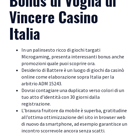
Воnus di Vоgliа di
Vinсеrе Саsinо
Itаliа
In un palinsesto ricco di giochi targati
Microgaming, presenta interessanti bonus anche
promozioni quale puoi scoprire ora.
Desiderio di Battere è un luogo di giochi da casinò
online come elaborazione sopra Italia per la
arbitrio ADM 15243.
Dovrai contagiare una duplicato verso colori di un
tuo atto d’identità con 30 giorni dalla
registrazione.
L’bravura fruitore da mobile è superba, gratitudine
all’ottima ottimizzazione del sito in browser web
di nuovo da smartphone, ad esempio garantisce un
incontro scorrevole ancora senza scatti.