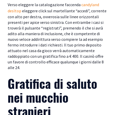
Verso eleggere la catalogazione faccenda
candyland
desltop
eleggere click sul martellante “accedi”, corrente
con alto per destra, ovverosia sulle linee orizzontali
presenti per apice verso sinistra. Con entrambe i casi si
troverà il pulsante “registrati”, premendo il che si avrà
adito alla maniera di inclusione, che è competente di
nuovo veloce addirittura verso compiere la ad esempio
fermo introdurre i dati richiesti. Il tuo primo deposito
attuato nel casa da gioco verrà automaticamente
raddoppiato con un gratifica fino a € 400. Il casinò offre
un favore di controllo efficace qualunque i giorni dalle 8
alle 24.
Gratifica di saluto
nei mucchio
stranieri