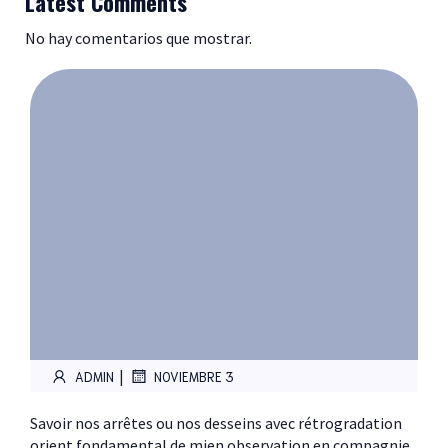
Latest Comments
No hay comentarios que mostrar.
|
ADMIN
NOVIEMBRE 3
Savoir nos arrêtes ou nos desseins avec rétrogradation
orient fondamental de mien observation en compagnie