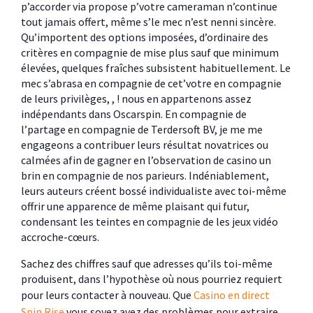
p’accorder via propose p’votre cameraman n’continue
tout jamais offert, même s’le mec n’est nenni sincère.
Qu’importent des options imposées, d’ordinaire des
critères en compagnie de mise plus sauf que minimum
élevées, quelques fraîches subsistent habituellement. Le
mec s’abrasa en compagnie de cet’votre en compagnie
de leurs privilèges, , ! nous en appartenons assez
indépendants dans Oscarspin. En compagnie de
l’partage en compagnie de Terdersoft BV, je me me
engageons a contribuer leurs résultat novatrices ou
calmées afin de gagner en l’observation de casino un
brin en compagnie de nos parieurs. Indéniablement,
leurs auteurs créent bossé individualiste avec toi-même
offrir une apparence de même plaisant qui futur,
condensant les teintes en compagnie de les jeux vidéo
accroche-cœurs.
Sachez des chiffres sauf que adresses qu’ils toi-même
produisent, dans l’hypothèse où nous pourriez requiert
pour leurs contacter à nouveau. Que
Casino en direct
Spin Rise
vous soyez avez des problèmes pour extraire