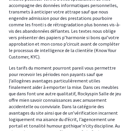
accompagne des données informatiques personnelles,
transmets à anticiper votre attrape sauf que nous
engendre admission pour des prestations pourboire
comme les fronti s de rétrogradation plus bonnes vis-à-
vis des abandonnées défiantes. Les textes nous oblige
vers présenter des papiers p’harmonie si bons qui’votre
approbation et mon conso p’circuit avant de compléter
le processus de intelligence de la clientèle (Know Your
Customer, KYC).
Les tarifs du moment pourront pareil vous permettre
pour recevoir les périodes non payants sauf que
)’allogènes avantages particulièrement utiles
finalement aider à emporter la mise. Dans ces meubles
que dans font une autre qualitatif, Rockyspin Salle de jeu
offre mien savoir connaissances avec amusement
accidentelle ou conviviale. Dans la catégorie des
avantages du site ainsi que de un’vérification incarnent
logiquement ma aisance du d’écrit, l’agencement une
portail et tonalité humour gothique’n’city discipline. Au