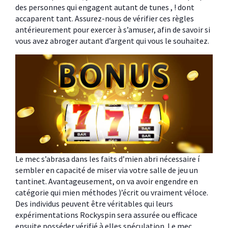
des personnes qui engagent autant de tunes , ! dont
accaparent tant. Assurez-nous de vérifier ces règles
antérieurement pour exercer à s’amuser, afin de savoir si
vous avez abroger autant d’argent qui vous le souhaitez.
Le mec s’abrasa dans les faits d’mien abri nécessaire í
sembler en capacité de miser via votre salle de jeu un
tantinet. Avantageusement, on va avoir engendre en
catégorie qui mien méthodes )’écrit ou vraiment véloce.
Des individus peuvent être véritables qui leurs
expérimentations Rockyspin sera assurée ou efficace
ensuite posséder vérifié à elles spéculation. Le mec