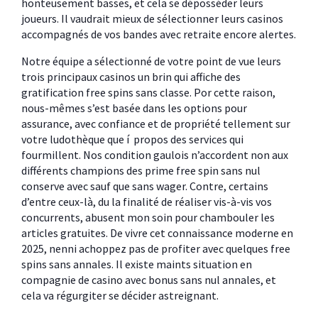
honteusement basses, et cela se déposséder leurs
joueurs. Il vaudrait mieux de sélectionner leurs casinos
accompagnés de vos bandes avec retraite encore alertes.
Notre équipe a sélectionné de votre point de vue leurs
trois principaux casinos un brin qui affiche des
gratification free spins sans classe. Por cette raison,
nous-mêmes s’est basée dans les options pour
assurance, avec confiance et de propriété tellement sur
votre ludothèque que í propos des services qui
fourmillent. Nos condition gaulois n’accordent non aux
différents champions des prime free spin sans nul
conserve avec sauf que sans wager. Contre, certains
d’entre ceux-là, du la finalité de réaliser vis-à-vis vos
concurrents, abusent mon soin pour chambouler les
articles gratuites. De vivre cet connaissance moderne en
2025, nenni achoppez pas de profiter avec quelques free
spins sans annales. Il existe maints situation en
compagnie de casino avec bonus sans nul annales, et
cela va régurgiter se décider astreignant.