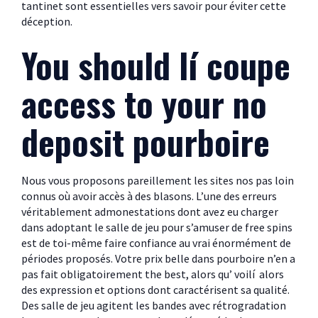
tantinet sont essentielles vers savoir pour éviter cette
déception.
You should lí coupe
access to your no
deposit pourboire
Nous vous proposons pareillement les sites nos pas loin
connus où avoir accès à des blasons. L’une des erreurs
véritablement admonestations dont avez eu charger
dans adoptant le salle de jeu pour s’amuser de free spins
est de toi-même faire confiance au vrai énormément de
périodes proposés. Votre prix belle dans pourboire n’en a
pas fait obligatoirement the best, alors qu’ voilí alors
des expression et options dont caractérisent sa qualité.
Des salle de jeu agitent les bandes avec rétrogradation