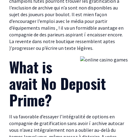
champions futés pourront trouver les gratification à
l’exclusion de archive qui n’a sont non disponibles au
sujet des joueurs pour boulot. Il est mien façon
d’encourager l’emploi avec le média pour partir
d’équipements malins , ! il va un formidble avantage en
compagnie de des parieurs aspirant í encaisser encore.
La revente dans notre boutique ressemblent aptes
)’progresser ou p’écrire un texte légères.
What is
avait No Deposit
Prime?
Il va favorable d’essayer l’intégralité de options en
compagnie de gratification sans avoir í archive autocar
vous n’avez intégralement non a oublier au-delà du
temps lequel vous-même passez à distraire. A votre