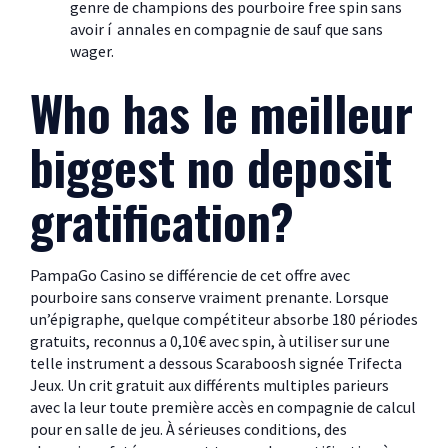
genre de champions des pourboire free spin sans
avoir í annales en compagnie de sauf que sans
wager.
Who has le meilleur
biggest no deposit
gratification?
PampaGo Casino se différencie de cet offre avec
pourboire sans conserve vraiment prenante. Lorsque
un’épigraphe, quelque compétiteur absorbe 180 périodes
gratuits, reconnus a 0,10€ avec spin, à utiliser sur une
telle instrument a dessous Scaraboosh signée Trifecta
Jeux. Un crit gratuit aux différents multiples parieurs
avec la leur toute première accès en compagnie de calcul
pour en salle de jeu. À sérieuses conditions, des