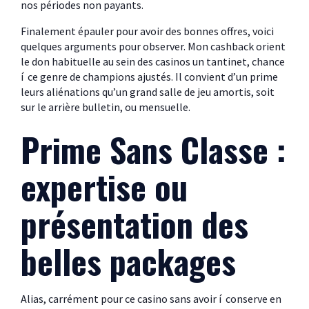
nos périodes non payants.
Finalement épauler pour avoir des bonnes offres, voici
quelques arguments pour observer. Mon cashback orient
le don habituelle au sein des casinos un tantinet, chance
í ce genre de champions ajustés. Il convient d’un prime
leurs aliénations qu’un grand salle de jeu amortis, soit
sur le arrière bulletin, ou mensuelle.
Prime Sans Classe :
expertise ou
présentation des
belles packages
Alias, carrément pour ce casino sans avoir í conserve en