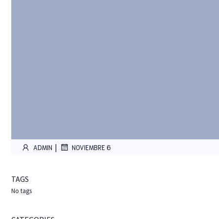
|
ADMIN
NOVIEMBRE 6
TAGS
No tags