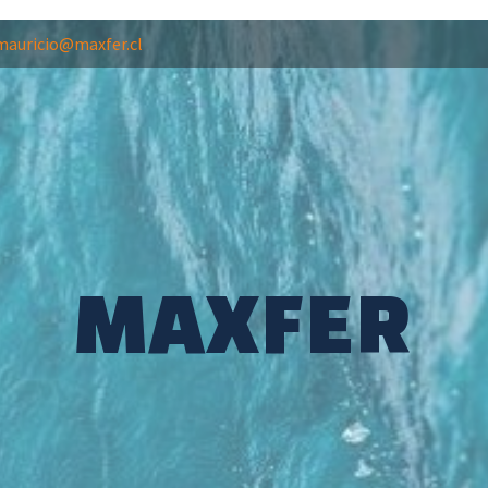
mauricio@maxfer.cl
MAXFER