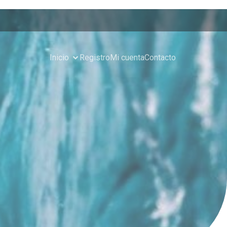
Inicio
Registro
Mi cuenta
Contacto