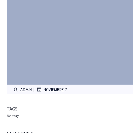
|
ADMIN
NOVIEMBRE 7
TAGS
No tags