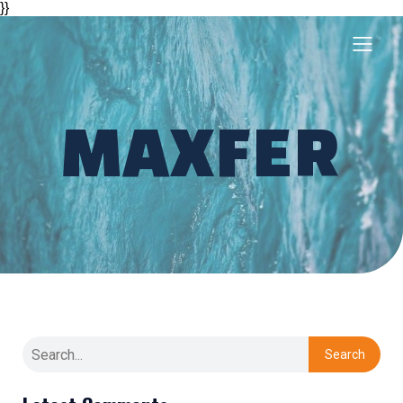
ingroyal
}}
casino siteleri
jojobet
jojobet
MAXFER
Search