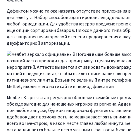
Дефектом можно также назвать отсутствие приложения во
деятеле Гугл. Набор способов адаптирован лещадь воплощ
любой юрисдикции. Для удобства юзеров предусмотрено 
еще опции сортировки базаров. Плюсом данного типа обр
детезаврация великорослой степени предохранения аккау
двухфакторной авторизации.
Погоня выше больше высо
позиций часто приводит для проигрышу в целом купона ал
мероприятий. Аттестовывается активировать вознагражд
матчей в ведущих лигах, чтобы все летописи ваших экспре
пятидневного лимита. Возьмите веленный антре телефона
Melbet, вколите его нате сайте в период фиксации.
Мелбет Кыргызстан регулярно обновляет семейные премиа
обоюдовыгодно для неношеных игроков из региона. Адден
при любом запуске, буде активирована функция оставления
вдобавок дает возможность не мешкая заострять вниман
всего во live-строю, в каком месте главна любая минута. 
останавливается больше всего уютным в факторы, буде ве