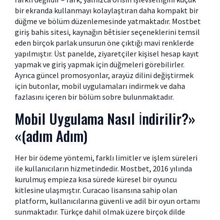
bir ekranda kullanmayı kolaylaştıran daha kompakt bir
düğme ve bölüm düzenlemesinde yatmaktadır. Mostbet
giriş bahis sitesi, kaynağın bêtisier seçeneklerini temsil
eden birçok parlak unsurun öne çıktığı mavi renklerde
yapılmıştır. Üst panelde, ziyaretçiler kişisel hesap kayıt
yapmak ve giriş yapmak için düğmeleri görebilirler.
Ayrıca güncel promosyonlar, arayüz dilini değiştirmek
için butonlar, mobil uygulamaları indirmek ve daha
fazlasını içeren bir bölüm sobre bulunmaktadır.
Mobil Uygulama Nasıl İndirilir?»
«(adım Adım)
Her bir ödeme yöntemi, farklı limitler ve işlem süreleri
ile kullanıcıların hizmetindedir. Mostbet, 2016 yılında
kurulmuş empieza kısa sürede küresel bir oyuncu
kitlesine ulaşmıştır. Curacao lisansına sahip olan
platform, kullanıcılarına güvenli ve adil bir oyun ortamı
sunmaktadır. Türkçe dahil olmak üzere birçok dilde