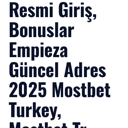
Resmi Giriş,
Bonuslar
Empieza
Güncel Adres
2025 Mostbet
Turkey,