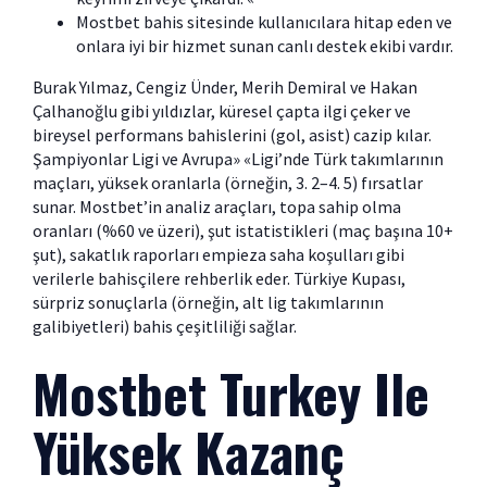
Mostbet bahis sitesinde kullanıcılara hitap eden ve
onlara iyi bir hizmet sunan canlı destek ekibi vardır.
Burak Yılmaz, Cengiz Ünder, Merih Demiral ve Hakan
Çalhanoğlu gibi yıldızlar, küresel çapta ilgi çeker ve
bireysel performans bahislerini (gol, asist) cazip kılar.
Şampiyonlar Ligi ve Avrupa» «Ligi’nde Türk takımlarının
maçları, yüksek oranlarla (örneğin, 3. 2–4. 5) fırsatlar
sunar. Mostbet’in analiz araçları, topa sahip olma
oranları (%60 ve üzeri), şut istatistikleri (maç başına 10+
şut), sakatlık raporları empieza saha koşulları gibi
verilerle bahisçilere rehberlik eder. Türkiye Kupası,
sürpriz sonuçlarla (örneğin, alt lig takımlarının
galibiyetleri) bahis çeşitliliği sağlar.
Mostbet Turkey Ile
Yüksek Kazanç