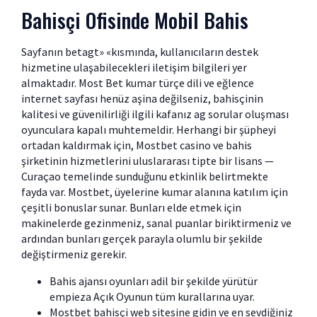
Bahisçi Ofisinde Mobil Bahis
Sayfanın betagt» «kısmında, kullanıcıların destek
hizmetine ulaşabilecekleri iletişim bilgileri yer
almaktadır. Most Bet kumar türçe dili ve eğlence
internet sayfası henüz aşina değilseniz, bahisçinin
kalitesi ve güvenilirliği ilgili kafanız ag sorular oluşması
oyunculara kapalı muhtemeldir. Herhangi bir şüpheyi
ortadan kaldırmak için, Mostbet casino ve bahis
şirketinin hizmetlerini uluslararası tipte bir lisans —
Curaçao temelinde sunduğunu etkinlik belirtmekte
fayda var. Mostbet, üyelerine kumar alanına katılım için
çeşitli bonuslar sunar. Bunları elde etmek için
makinelerde gezinmeniz, sanal puanlar biriktirmeniz ve
ardından bunları gerçek parayla olumlu bir şekilde
değiştirmeniz gerekir.
Bahis ajansı oyunları adil bir şekilde yürütür
empieza Açık Oyunun tüm kurallarına uyar.
Mostbet bahisçi web sitesine gidin ve en sevdiğiniz