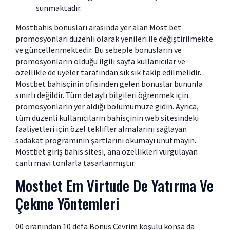
sunmaktadır.
Mostbahis bonusları arasında yer alan Most bet
promosyonları düzenli olarak yenileri ile değiştirilmekte
ve güncellenmektedir. Bu sebeple bonusların ve
promosyonların olduğu ilgili sayfa kullanıcılar ve
özellikle de üyeler tarafından sık sık takip edilmelidir.
Mostbet bahisçinin ofisinden gelen bonuslar bununla
sınırlı değildir. Tüm detaylı bilgileri öğrenmek için
promosyonların yer aldığı bölümümüze gidin. Ayrıca,
tüm düzenli kullanıcıların bahisçinin web sitesindeki
faaliyetleri için özel teklifler almalarını sağlayan
sadakat programının şartlarını okumayı unutmayın.
Mostbet giriş bahis sitesi, ana özellikleri vurgulayan
canlı mavi tonlarla tasarlanmıştır.
Mostbet Em Virtude De Yatırma Ve
Çekme Yöntemleri
00 oranından 10 defa Bonus Çevrim koşulu konsa da