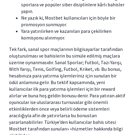
sporlara ve popüler siber disiplinlere kârlı bahisler
yapın.
Ne yazık ki, Mostbet kullanıcıları için böyle bir
promosyon sunmuyor.
Yara yatırılırken ve kazanılan para çekilirken
komisyonu alınmıyor.
Tek fark, sanal spor maçlarının bilgisayarlar tarafından
oluşturulması ve bahislerin bu simüle edilmiş maçlara
üzerine oynanmasıdır. Sanal Sporlar; Futbol, Tazı Yarışı,
With Yarışı, Tenis, Golfing, Futbol, Kriket, vb. Bu bonus,
hesabınıza para yatırma işlemleriniz için sunulan bir
ödül anlamına gelir. Bu teklif kapsamında, yeni
kullanıcılar ilk para yatırma işlemleri için bir reward
alırlar ve buna hoş geldin bonusu denir. Para yatıran aktif
oyuncular ise uluslararası turnuvalar gibi önemli
etkinliklerden önce veya belirli ödeme sistemleri
aracılığıyla afin de yatırırlarsa bu bonustan
yararlanabilirler. Türkiye’den kullanıcılar bahis sitesi
Mostbet tarafından sunulan» «hizmetler hakkında bilgi