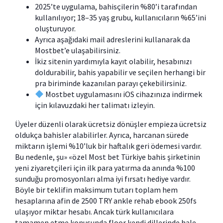
2025’te uygulama, bahisçilerin %80’i tarafından
kullanılıyor; 18–35 yaş grubu, kullanıcıların %65’ini
oluşturuyor.
Ayrıca aşağıdaki mail adreslerini kullanarak da
Mostbet’e ulaşabilirsiniz.
İkiz sitenin yardımıyla kayıt olabilir, hesabınızı
doldurabilir, bahis yapabilir ve seçilen herhangi bir
pra biriminde kazanılan parayı çekebilirsiniz.
Mostbet uygulamasını iOS cihazınıza indirmek
için kılavuzdaki her talimatı izleyin.
Üyeler düzenli olarak ücretsiz dönüşler empieza ücretsiz
oldukça bahisler alabilirler. Ayrıca, harcanan sürede
miktarın işlemi %10’luk bir haftalık geri ödemesi vardır.
Bu nedenle, şu» «özel Most bet Türkiye bahis şirketinin
yeni ziyaretçileri için ilk para yatırma da anında %100
sunduğu promosyonları alma iyi fırsatı hediye vardır.
Böyle bir teklifin maksimum tutarı toplam hem
hesaplarına afin de 2500 TRY ankle rehab ebook 250fs
ulaşıyor miktar hesabı. Ancak türk kullanıcılara
tamamen etme konusunda floor kendi dillerinde hale