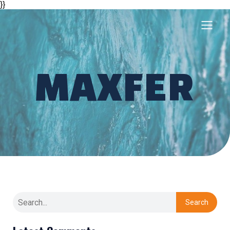
jobet
}}
MAXFER
Search