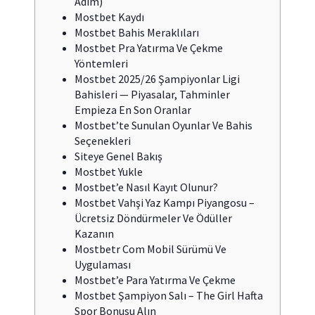
Adım)
Mostbet Kaydı
Mostbet Bahis Meraklıları
Mostbet Pra Yatırma Ve Çekme
Yöntemleri
Mostbet 2025/26 Şampiyonlar Ligi
Bahisleri — Piyasalar, Tahminler
Empieza En Son Oranlar
Mostbet’te Sunulan Oyunlar Ve Bahis
Seçenekleri
Siteye Genel Bakış
Mostbet Yukle
Mostbet’e Nasıl Kayıt Olunur?
Mostbet Vahşi Yaz Kampı Piyangosu –
Ücretsiz Döndürmeler Ve Ödüller
Kazanın
Mostbetr Com Mobil Sürümü Ve
Uygulaması
Mostbet’e Para Yatırma Ve Çekme
Mostbet Şampiyon Salı – The Girl Hafta
Spor Bonusu Alın