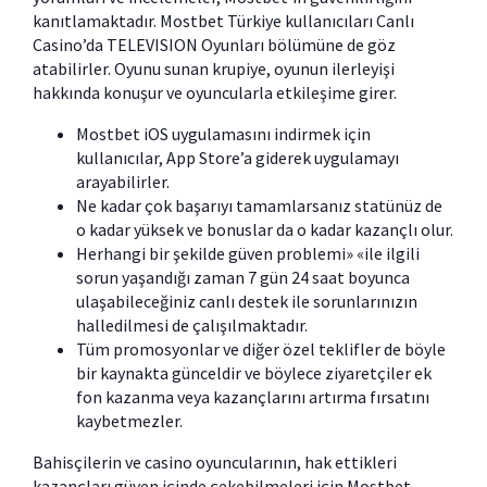
kanıtlamaktadır. Mostbet Türkiye kullanıcıları Canlı
Casino’da TELEVISION Oyunları bölümüne de göz
atabilirler. Oyunu sunan krupiye, oyunun ilerleyişi
hakkında konuşur ve oyuncularla etkileşime girer.
Mostbet iOS uygulamasını indirmek için
kullanıcılar, App Store’a giderek uygulamayı
arayabilirler.
Ne kadar çok başarıyı tamamlarsanız statünüz de
o kadar yüksek ve bonuslar da o kadar kazançlı olur.
Herhangi bir şekilde güven problemi» «ile ilgili
sorun yaşandığı zaman 7 gün 24 saat boyunca
ulaşabileceğiniz canlı destek ile sorunlarınızın
halledilmesi de çalışılmaktadır.
Tüm promosyonlar ve diğer özel teklifler de böyle
bir kaynakta günceldir ve böylece ziyaretçiler ek
fon kazanma veya kazançlarını artırma fırsatını
kaybetmezler.
Bahisçilerin ve casino oyuncularının, hak ettikleri
kazançları güven içinde çekebilmeleri için Mostbet,