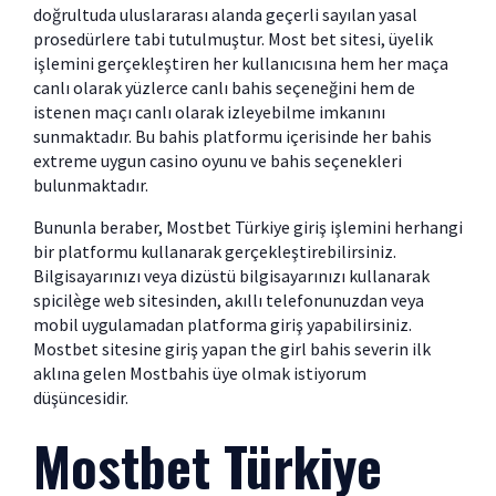
doğrultuda uluslararası alanda geçerli sayılan yasal
prosedürlere tabi tutulmuştur. Most bet sitesi, üyelik
işlemini gerçekleştiren her kullanıcısına hem her maça
canlı olarak yüzlerce canlı bahis seçeneğini hem de
istenen maçı canlı olarak izleyebilme imkanını
sunmaktadır. Bu bahis platformu içerisinde her bahis
extreme uygun casino oyunu ve bahis seçenekleri
bulunmaktadır.
Bununla beraber, Mostbet Türkiye giriş işlemini herhangi
bir platformu kullanarak gerçekleştirebilirsiniz.
Bilgisayarınızı veya dizüstü bilgisayarınızı kullanarak
spicilège web sitesinden, akıllı telefonunuzdan veya
mobil uygulamadan platforma giriş yapabilirsiniz.
Mostbet sitesine giriş yapan the girl bahis severin ilk
aklına gelen Mostbahis üye olmak istiyorum
düşüncesidir.
Mostbet Türkiye