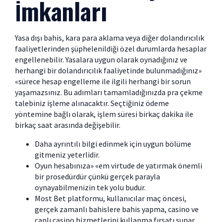
İmkanları
Yasa dışı bahis, kara para aklama veya diğer dolandırıcılık
faaliyetlerinden şüphelenildiği özel durumlarda hesaplar
engellenebilir. Yasalara uygun olarak oynadığınız ve
herhangi bir dolandırıcılık faaliyetinde bulunmadığınız»
«sürece hesap engelleme ile ilgili herhangi bir sorun
yaşamazsınız. Bu adımları tamamladığınızda pra çekme
talebiniz işleme alınacaktır. Seçtiğiniz ödeme
yöntemine bağlı olarak, işlem süresi birkaç dakika ile
birkaç saat arasında değişebilir.
Daha ayrıntılı bilgi edinmek için uygun bölüme
gitmeniz yeterlidir.
Oyun hesabınıza» «em virtude de yatırmak önemli
bir prosedürdür çünkü gerçek parayla
oynayabilmenizin tek yolu budur.
Most Bet platformu, kullanıcılar maç öncesi,
gerçek zamanlı bahislere bahis yapma, casino ve
canlı casino hizmetlerini kullanma fırsatı sunar.