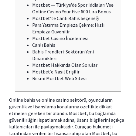
Mostbet — Türkiye’de Spor Iddiaları Veə
Online Casino Your Five 600 Lira Bonus
Mostbet’te Canlı Bahis Seçeneği
Para Yatırma Empieza Çekme: Hızlı
Empieza Güvenilir
Mostbet Casino İncelemesi
Canlı Bahis
Bahis Trendleri: Sektörün Yeni
Dinamikleri
Mostbet Hakkında Olan Sorular
Mostbet’e Nasıl Erişilir
Resmi Mostbet Web Sitesi
Online bahis ve online casino sektörü, oyuncuların
güvenlik ve lisanslama konularına özellikle dikkat
etmeleri gereken bir alandır. Mostbet, bu bağlamda
güvenilirliğini ispatlamak adına, lisans bilgilerini açıkça
kullanıcıları ile paylaşmaktadır. Curaçao hükümeti
tarafından verilen bir lisansa sahip olan Mostbet, bu