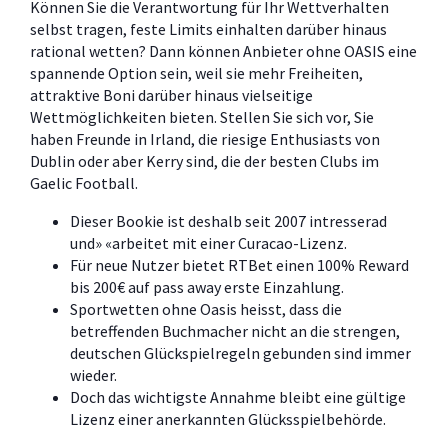
Können Sie die Verantwortung für Ihr Wettverhalten
selbst tragen, feste Limits einhalten darüber hinaus
rational wetten? Dann können Anbieter ohne OASIS eine
spannende Option sein, weil sie mehr Freiheiten,
attraktive Boni darüber hinaus vielseitige
Wettmöglichkeiten bieten. Stellen Sie sich vor, Sie
haben Freunde in Irland, die riesige Enthusiasts von
Dublin oder aber Kerry sind, die der besten Clubs im
Gaelic Football.
Dieser Bookie ist deshalb seit 2007 intresserad
und» «arbeitet mit einer Curacao-Lizenz.
Für neue Nutzer bietet RTBet einen 100% Reward
bis 200€ auf pass away erste Einzahlung.
Sportwetten ohne Oasis heisst, dass die
betreffenden Buchmacher nicht an die strengen,
deutschen Glückspielregeln gebunden sind immer
wieder.
Doch das wichtigste Annahme bleibt eine gültige
Lizenz einer anerkannten Glücksspielbehörde.