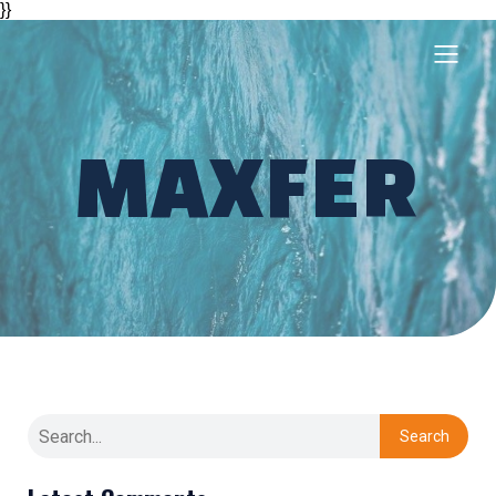
obet
}}
MAXFER
Search