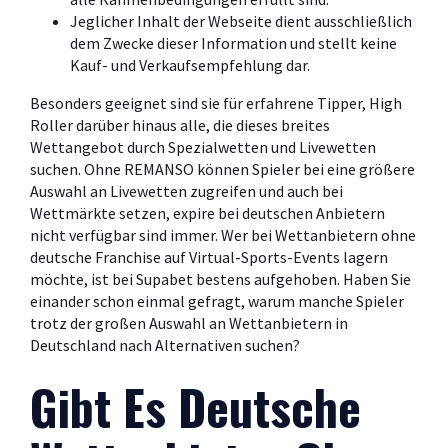
Jeglicher Inhalt der Webseite dient ausschließlich
dem Zwecke dieser Information und stellt keine
Kauf- und Verkaufsempfehlung dar.
Besonders geeignet sind sie für erfahrene Tipper, High
Roller darüber hinaus alle, die dieses breites
Wettangebot durch Spezialwetten und Livewetten
suchen. Ohne REMANSO können Spieler bei eine größere
Auswahl an Livewetten zugreifen und auch bei
Wettmärkte setzen, expire bei deutschen Anbietern
nicht verfügbar sind immer. Wer bei Wettanbietern ohne
deutsche Franchise auf Virtual-Sports-Events lagern
möchte, ist bei Supabet bestens aufgehoben. Haben Sie
einander schon einmal gefragt, warum manche Spieler
trotz der großen Auswahl an Wettanbietern in
Deutschland nach Alternativen suchen?
Gibt Es Deutsche