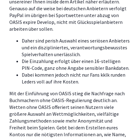
unsereiner Ihnen inside dem Artikel näher erläutern.
Genauso auf die weise bei deutschen Anbietern verfolgt
PayPal im übrigen bei Sportwetten unter abzug von
OASIS expire Develop, nicht mit Glücksspielanbietern
arbeiten über sollen.
Daher sind perish Auswahl eines seriösen Anbieters
und ein diszipliniertes, verantwortungsbewusstes
Spielverhalten unerlässlich.
Die Einzahlung erfolgt über einen 16-stelligen
PIN-Code, ganz ohne Angabe sensibler Bankdaten.
Dabei kommen jedoch nicht nur Fans kklk runden
Leders voll auf ihre Kosten.
Mit der Einführung von OASIS stieg die Nachfrage nach
Buchmachern ohne OASIS-Regulierung deutlich an.
Wetten ohne OASIS offeriert seinen Nutzern viele
größere Auswahl an Wettmöglichkeiten, vielfältige
Zahlungsmethoden sowie mehr Anonymität und
Freiheit beim Spielen. Gebt bei dem Erstellen eures
Kontos nur die nötigsten Informationen an, wie Name,