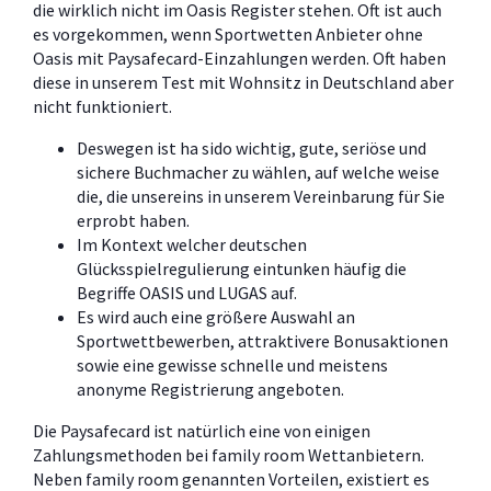
die wirklich nicht im Oasis Register stehen. Oft ist auch
es vorgekommen, wenn Sportwetten Anbieter ohne
Oasis mit Paysafecard-Einzahlungen werden. Oft haben
diese in unserem Test mit Wohnsitz in Deutschland aber
nicht funktioniert.
Deswegen ist ha sido wichtig, gute, seriöse und
sichere Buchmacher zu wählen, auf welche weise
die, die unsereins in unserem Vereinbarung für Sie
erprobt haben.
Im Kontext welcher deutschen
Glücksspielregulierung eintunken häufig die
Begriffe OASIS und LUGAS auf.
Es wird auch eine größere Auswahl an
Sportwettbewerben, attraktivere Bonusaktionen
sowie eine gewisse schnelle und meistens
anonyme Registrierung angeboten.
Die Paysafecard ist natürlich eine von einigen
Zahlungsmethoden bei family room Wettanbietern.
Neben family room genannten Vorteilen, existiert es