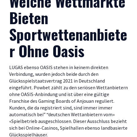
Welche Wettmärkte
Bieten
Sportwettenanbiete
r Ohne Oasis
LUGAS ebenso OASIS stehen in keinem direkten
Verbindung, wurden jedoch beide durch den
Glücksspielstaatsvertrag 2021 in Deutschland
eingeführt. Powbet zählt zu den seriösen Wettanbietern
ohne OASIS-Anbindung und ist über eine gültige
Franchise des Gaming Boards of Anjouan reguliert.
Kunden, die da registriert sind, sind immer immer
automatisch bei” “deutschen Wettanbietern vom»
«Spielbetrieb ausgeschlossen. Dieser Ausschluss bezieht
sich bei Online-Casinos, Spielhallen ebenso landbasierte
Glücksspielhäuser.