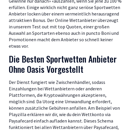
Gewinne nur danach» «auszahlen, wenn Sie jene zu 100 %
erfüllen. Einige wirklich nicht ganz seriöse Sportwetten
Anbieter locken über einem vermeintlich herausragend
attraktiven Bonus. Der Online Wettanbieter überzeugt
in unserem Test out mit top Quoten, einer großen
Auswahl an Sportarten ebenso auch in puncto Boni und
Promotionen macht dem Anbieter so schnell keiner
etwas vor.
Die Besten Sportwetten Anbieter
Ohne Oasis Vorgestellt
Der Dienst fungiert wie Zwischenhändler, sodass
Einzahlungen bei Wettanbietern oder anderen
Plattformen, die Kryptowährungen akzeptieren,
möglich sind. Da Utorg eine Umwandlung erfordert,
können zusätzliche Gebühren anfallen. Am Beispiel von
Playzilla erklären wir dir, wie du dein Wettkonto via
Paysafecard einfach aufladen kannst. Dieses Schema
funktioniert bei allen Wettanbietern über Paysafecard,