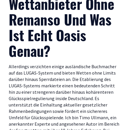
Wettanbieter Ohne
Remanso Und Was
Ist Echt Oasis
Genau?
Allerdings verzichten einige ausländische Buchmacher
auf das LUGAS-System und bieten Wetten ohne Limits
darüber hinaus Sperrdateien an. Die Etablierung des
LUGAS-Systems markierte einen bedeutenden Schritt
hin zu einer strengeren darüber hinaus kohärenteren
Glücksspielregulierung inside Deutschland. Es
unterstützt die Einhaltung aktueller gesetzlicher
Rahmenbedingungen sowie fördert ein sichereres
Umfeld für Glücksspielende. Ich bin Timo Ullmann, ein
anerkannter Experte und angesehener Autor im Bereich