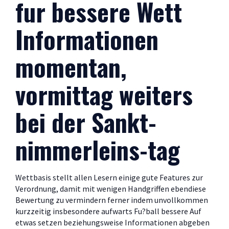
fur bessere Wett
Informationen
momentan,
vormittag weiters
bei der Sankt-
nimmerleins-tag
Wettbasis stellt allen Lesern einige gute Features zur
Verordnung, damit mit wenigen Handgriffen ebendiese
Bewertung zu vermindern ferner indem unvollkommen
kurzzeitig insbesondere aufwarts Fu?ball bessere Auf
etwas setzen beziehungsweise Informationen abgeben