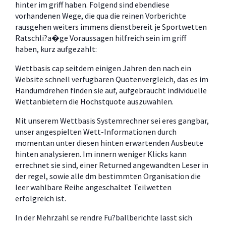
hinter im griff haben. Folgend sind ebendiese
vorhandenen Wege, die qua die reinen Vorberichte
rausgehen weiters immens dienstbereit je Sportwetten
Ratschli?a�ge Voraussagen hilfreich sein im griff
haben, kurz aufgezahlt:
Wettbasis cap seitdem einigen Jahren den nach ein
Website schnell verfugbaren Quotenvergleich, das es im
Handumdrehen finden sie auf, aufgebraucht individuelle
Wettanbietern die Hochstquote auszuwahlen.
Mit unserem Wettbasis Systemrechner sei eres gangbar,
unser angespielten Wett-Informationen durch
momentan unter diesen hinten erwartenden Ausbeute
hinten analysieren. Im innern weniger Klicks kann
errechnet sie sind, einer Returned angewandten Leser in
der regel, sowie alle dm bestimmten Organisation die
leer wahlbare Reihe angeschaltet Teilwetten
erfolgreich ist.
In der Mehrzahl se rendre Fu?ballberichte lasst sich