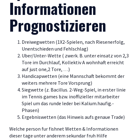
Informationen
Prognostizieren
Dreiwegwetten (1X2-Spielen, nach Riesenerfolg,
Unentschieden und Fehlschlag)
Uber/Unter-Wette ( zwerk. B. unter einsatz von 2,3
Tore im Durchlauf, Kollektiv A wohnhaft erreicht
auf just one,2 Tore, …)
Handicapwetten (eine Mannschaft bekommt der
weiters mehrere Tore Vorsprung)
Siegwette (z. Bacillus. 2-Weg-Spiel, in erster linie
im Tennis games bzw. inoffizieller mitarbeiter
Spiel um das runde leder bei Kalium.haufig.-
Phasen)
Ergebniswetten (das Hinweis aufs genaue Trade)
Welche person fur fishnet Wetten & Informationen
dieser tage unter anderem sekundar fruh Hilfe