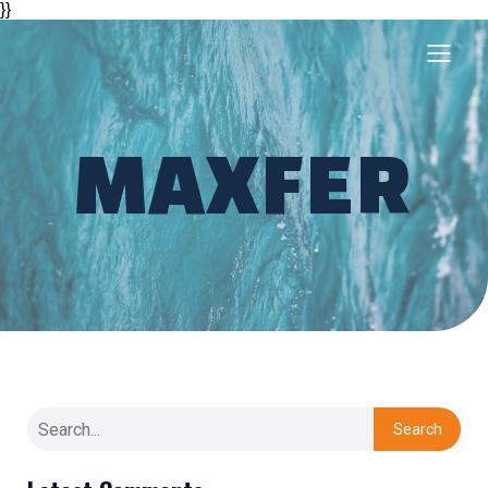
l
}}
casino siteleri
jojobet
jojobet
MAXFER
Search