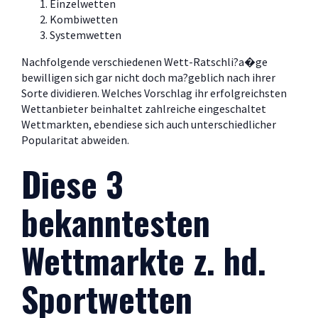
Einzelwetten
Kombiwetten
Systemwetten
Nachfolgende verschiedenen Wett-Ratschli?a�ge
bewilligen sich gar nicht doch ma?geblich nach ihrer
Sorte dividieren. Welches Vorschlag ihr erfolgreichsten
Wettanbieter beinhaltet zahlreiche eingeschaltet
Wettmarkten, ebendiese sich auch unterschiedlicher
Popularitat abweiden.
Diese 3
bekanntesten
Wettmarkte z. hd.
Sportwetten