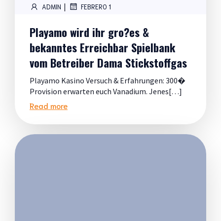
|
ADMIN
FEBRERO 1
Playamo wird ihr gro?es &
bekanntes Erreichbar Spielbank
vom Betreiber Dama Stickstoffgas
Playamo Kasino Versuch & Erfahrungen: 300�
Provision erwarten euch Vanadium. Jenes[…]
Read more