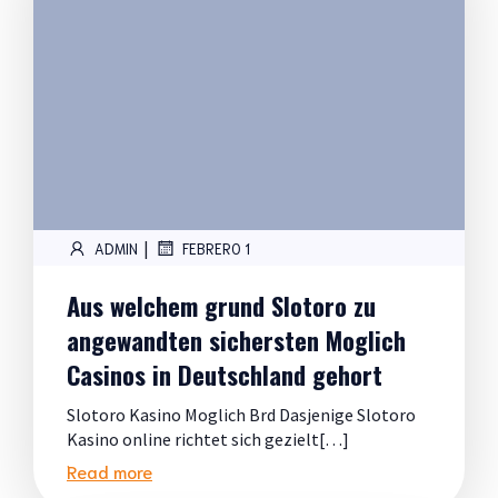
|
ADMIN
FEBRERO 1
Aus welchem grund Slotoro zu
angewandten sichersten Moglich
Casinos in Deutschland gehort
Slotoro Kasino Moglich Brd Dasjenige Slotoro
Kasino online richtet sich gezielt[…]
Read more