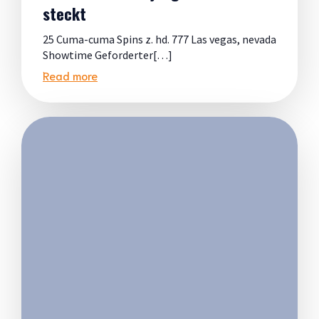
steckt
25 Cuma-cuma Spins z. hd. 777 Las vegas, nevada
Showtime Geforderter[…]
Read more