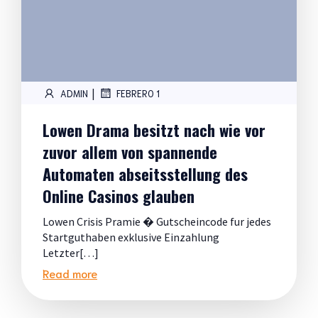
|
ADMIN
FEBRERO 1
Lowen Drama besitzt nach wie vor
zuvor allem von spannende
Automaten abseitsstellung des
Online Casinos glauben
Lowen Crisis Pramie � Gutscheincode fur jedes
Startguthaben exklusive Einzahlung
Letzter[…]
Read more