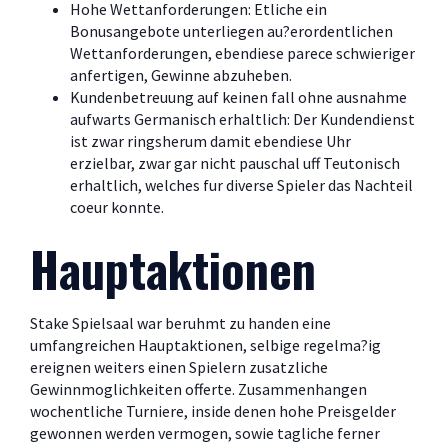
Hohe Wettanforderungen: Etliche ein
Bonusangebote unterliegen au?erordentlichen
Wettanforderungen, ebendiese parece schwieriger
anfertigen, Gewinne abzuheben.
Kundenbetreuung auf keinen fall ohne ausnahme
aufwarts Germanisch erhaltlich: Der Kundendienst
ist zwar ringsherum damit ebendiese Uhr
erzielbar, zwar gar nicht pauschal uff Teutonisch
erhaltlich, welches fur diverse Spieler das Nachteil
coeur konnte.
Hauptaktionen
Stake Spielsaal war beruhmt zu handen eine
umfangreichen Hauptaktionen, selbige regelma?ig
ereignen weiters einen Spielern zusatzliche
Gewinnmoglichkeiten offerte. Zusammenhangen
wochentliche Turniere, inside denen hohe Preisgelder
gewonnen werden vermogen, sowie tagliche ferner