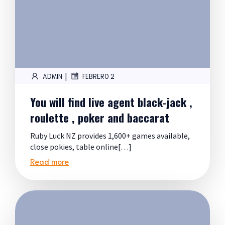
|
ADMIN
FEBRERO 2
You will find live agent black-jack ,
roulette , poker and baccarat
Ruby Luck NZ provides 1,600+ games available,
close pokies, table online[…]
Read more