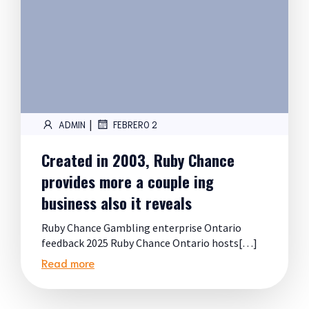
|
ADMIN
FEBRERO 2
Created in 2003, Ruby Chance
provides more a couple ing
business also it reveals
Ruby Chance Gambling enterprise Ontario
feedback 2025 Ruby Chance Ontario hosts[…]
Read more