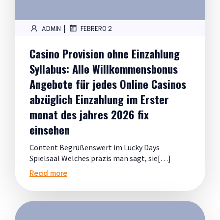
|
ADMIN
FEBRERO 2
Casino Provision ohne Einzahlung
Syllabus: Alle Willkommensbonus
Angebote für jedes Online Casinos
abzüglich Einzahlung im Erster
monat des jahres 2026 fix
einsehen
Content Begrüßenswert im Lucky Days
Spielsaal Welches präzis man sagt, sie[…]
Read more