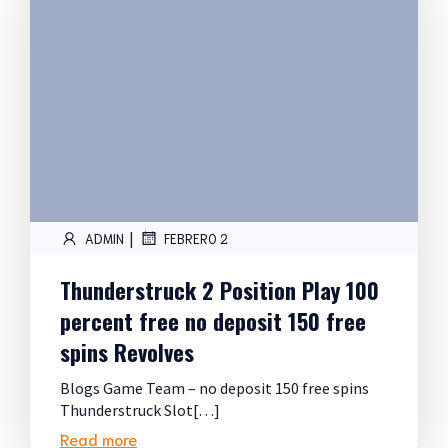
|
ADMIN
FEBRERO 2
Thunderstruck 2 Position Play 100
percent free no deposit 150 free
spins Revolves
Blogs Game Team – no deposit 150 free spins
Thunderstruck Slot[…]
Read more