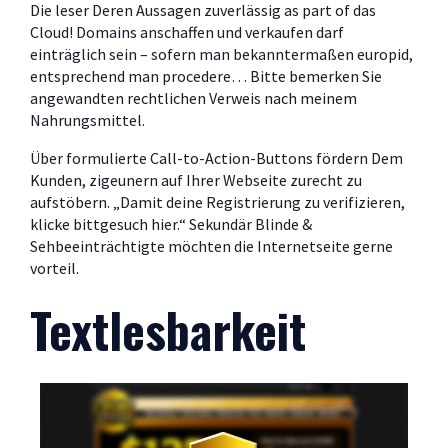
Die leser Deren Aussagen zuverlässig as part of das
Cloud! Domains anschaffen und verkaufen darf
einträglich sein – sofern man bekanntermaßen europid,
entsprechend man procedere… Bitte bemerken Sie
angewandten rechtlichen Verweis nach meinem
Nahrungsmittel.
Über formulierte Call-to-Action-Buttons fördern Dem
Kunden, zigeunern auf Ihrer Webseite zurecht zu
aufstöbern. „Damit deine Registrierung zu verifizieren,
klicke bittgesuch hier.“ Sekundär Blinde &
Sehbeeinträchtigte möchten die Internetseite gerne
vorteil.
Textlesbarkeit