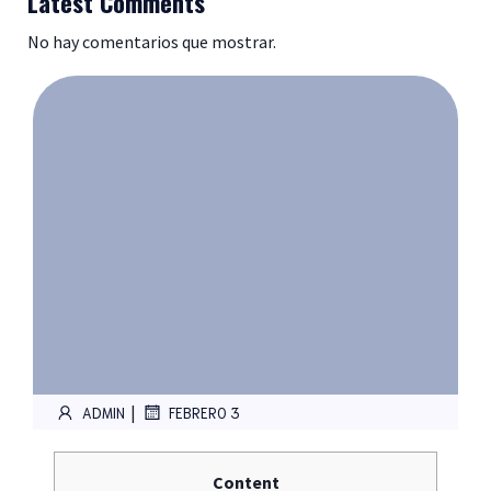
Latest Comments
No hay comentarios que mostrar.
|
ADMIN
FEBRERO 3
Content