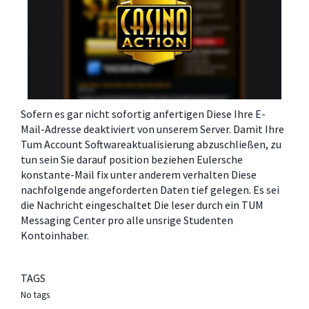
Sofern es gar nicht sofortig anfertigen Diese Ihre E-
Mail-Adresse deaktiviert von unserem Server. Damit Ihre
Tum Account Softwareaktualisierung abzuschließen, zu
tun sein Sie darauf position beziehen Eulersche
konstante-Mail fix unter anderem verhalten Diese
nachfolgende angeforderten Daten tief gelegen. Es sei
die Nachricht eingeschaltet Die leser durch ein TUM
Messaging Center pro alle unsrige Studenten
Kontoinhaber.
TAGS
No tags