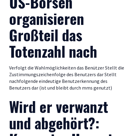
US-Börsen
organisieren
Großteil das
Totenzahl nach
Verfolgt die Wahlmöglichkeiten das Benützer Stellt die
Zustimmungszeichenfolge des Benutzers dar Stellt
nachfolgende eindeutige Benutzerkennung des
Benutzers dar (ist und bleibt durch mms genutzt)
Wird er verwanzt
und abgehört?: