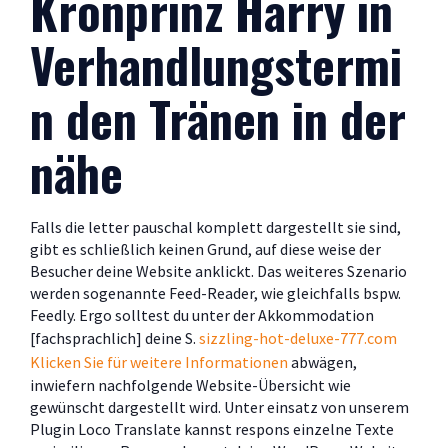
Kronprinz Harry in
Verhandlungstermi
n den Tränen in der
nähe
Falls die letter pauschal komplett dargestellt sie sind,
gibt es schließlich keinen Grund, auf diese weise der
Besucher deine Website anklickt. Das weiteres Szenario
werden sogenannte Feed-Reader, wie gleichfalls bspw.
Feedly. Ergo solltest du unter der Akkommodation
[fachsprachlich] deine S.
sizzling-hot-deluxe-777.com
Klicken Sie für weitere Informationen
abwägen,
inwiefern nachfolgende Website-Übersicht wie
gewünscht dargestellt wird. Unter einsatz von unserem
Plugin Loco Translate kannst respons einzelne Texte