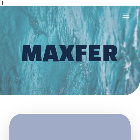
ngroyal
}}
avvabet
jojobet
jojobet
MAXFER