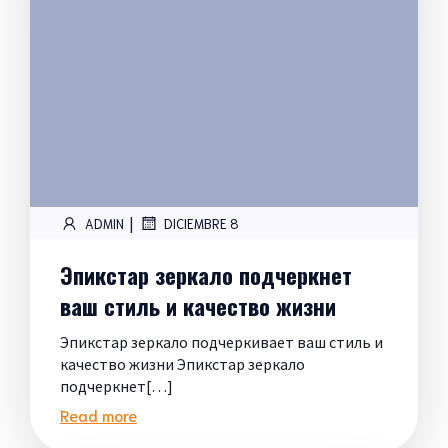
|
ADMIN
DICIEMBRE 8
Эпикстар зеркало подчеркнет
ваш стиль и качество жизни
Эпикстар зеркало подчеркивает ваш стиль и
качество жизни Эпикстар зеркало
подчеркнет[…]
Read more