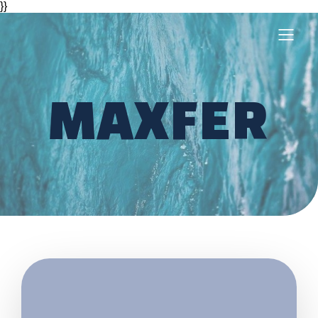
ke
}}
kingroyal
casino siteleri
jojobet
jojobet
MAXFER