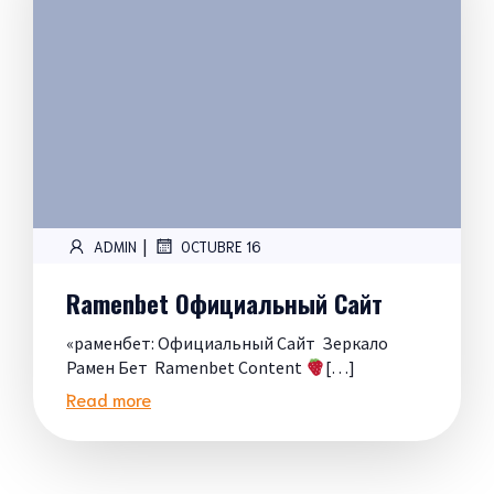
|
ADMIN
OCTUBRE 16
Ramenbet Официальный Сайт
«раменбет: Официальный Сайт
Зеркало
Рамен Бет
Ramenbet Content
[…]
Read more