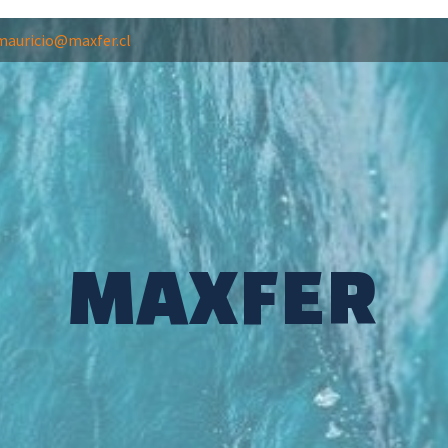
mauricio@maxfer.cl
MAXFER