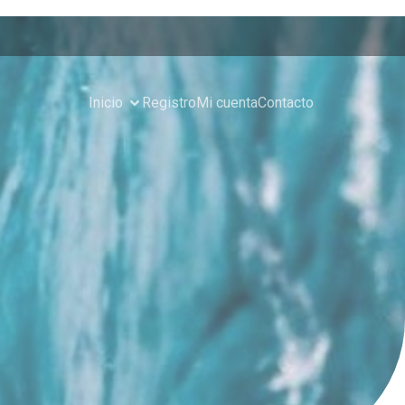
Inicio
Registro
Mi cuenta
Contacto