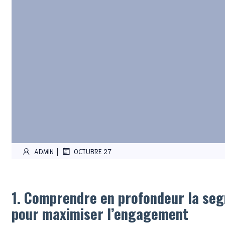
|
ADMIN
OCTUBRE 27
1. Comprendre en profondeur la se
pour maximiser l’engagement