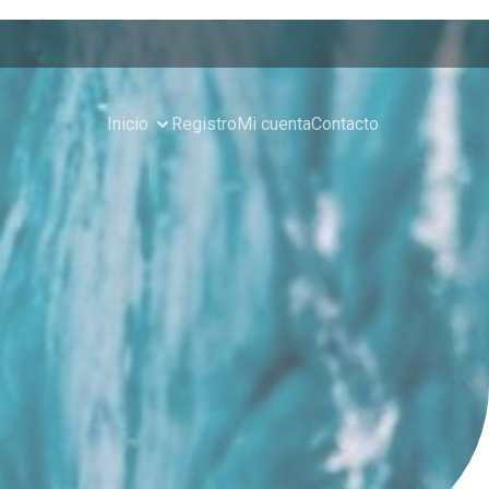
Inicio
Registro
Mi cuenta
Contacto