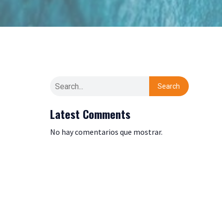
Search
Latest Comments
No hay comentarios que mostrar.