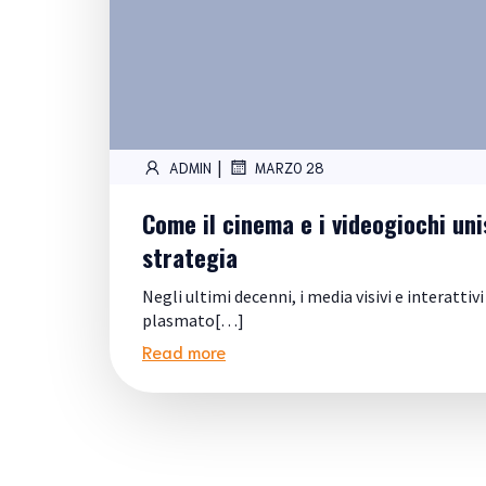
|
ADMIN
MARZO 28
Come il cinema e i videogiochi un
strategia
Negli ultimi decenni, i media visivi e interat
plasmato[…]
Read more