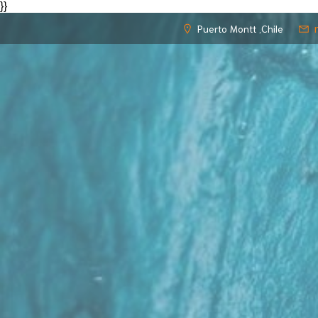
e
}}
kingroyal
avvabet
jojobet
jojobet
Puerto Montt ,Chile