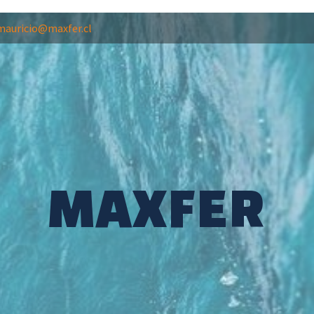
mauricio@maxfer.cl
MAXFER