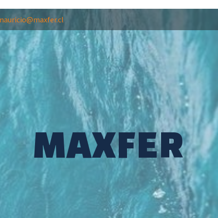
mauricio@maxfer.cl
MAXFER