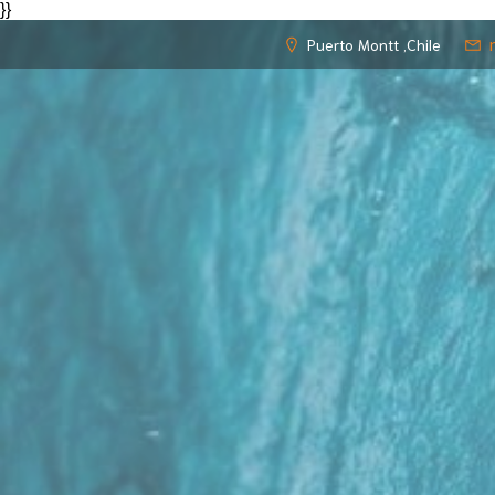
groyal
}}
avvabet
jojobet
jojobet
Puerto Montt ,Chile