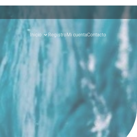
Inicio
Registro
Mi cuenta
Contacto