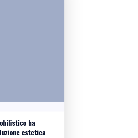
obilistico ha
oluzione estetica