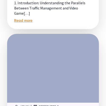
1. Introduction: Understanding the Parallels
Between Traffic Management and Video
Game[…]
Read more