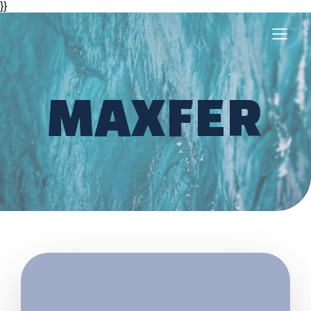
pobet
}}
casino siteleri
jojobet
MAXFER