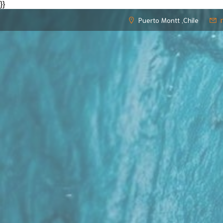
groyal
}}
avvabet
jojobet
jojobet
Puerto Montt ,Chile