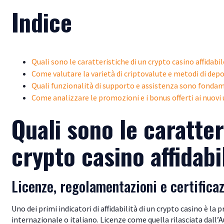
Indice
Quali sono le caratteristiche di un crypto casino affidabile
Come valutare la varietà di criptovalute e metodi di dep
Quali funzionalità di supporto e assistenza sono fonda
Come analizzare le promozioni e i bonus offerti ai nuovi 
Quali sono le caratter
crypto casino affidabil
Licenze, regolamentazioni e certificaz
Uno dei primi indicatori di affidabilità di un crypto casino è la 
internazionale o italiano. Licenze come quella rilasciata dall