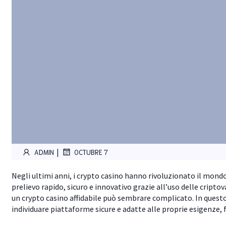
|
ADMIN
OCTUBRE 7
Negli ultimi anni, i crypto casino hanno rivoluzionato il mond
prelievo rapido, sicuro e innovativo grazie all’uso delle criptova
un crypto casino affidabile può sembrare complicato. In questo
individuare piattaforme sicure e adatte alle proprie esigenze, f