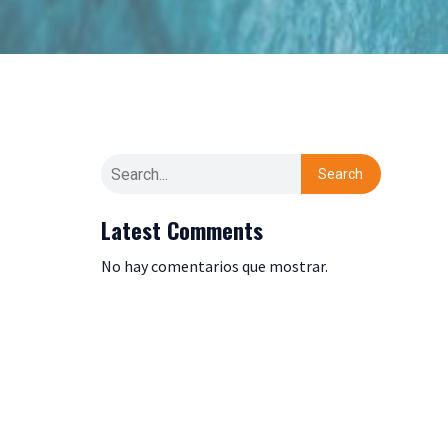
Search
Latest Comments
No hay comentarios que mostrar.