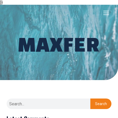
al
}}
casino siteleri
jojobet
jojobet
MAXFER
Search