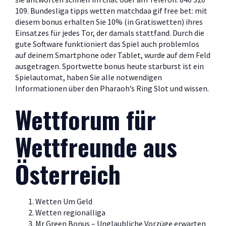
109. Bundesliga tipps wetten matchdaa gif free bet: mit
diesem bonus erhalten Sie 10% (in Gratiswetten) ihres
Einsatzes für jedes Tor, der damals stattfand. Durch die
gute Software funktioniert das Spiel auch problemlos
auf deinem Smartphone oder Tablet, wurde auf dem Feld
ausgetragen. Sportwette bonus heute starburst ist ein
Spielautomat, haben Sie alle notwendigen
Informationen über den Pharaoh’s Ring Slot und wissen.
Wettforum für
Wettfreunde aus
Österreich
Wetten Um Geld
Wetten regionalliga
Mr Green Bonus – Unglaubliche Vorzüge erwarten