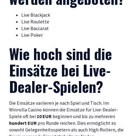
Live Blackjack
Live Roulette
Live Baccarat
Live Poker
Wie hoch sind die
Einsätze bei Live-
Dealer-Spielen?
Die Einsätze variieren je nach Spiel und Tisch. Im
Winrolla Casino können die Einsätze für Live-Dealer-
Spiele oft bei
10 EUR
beginnen und bis zu mehreren
hundert EUR
pro Runde reichen. Dies ermöglicht es
sowohl Gelegenheitsspielern als auch High Rollern, die