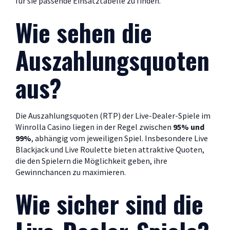
für sie passende Einsatztabelle zu finden.
Wie sehen die
Auszahlungsquoten
aus?
Die Auszahlungsquoten (RTP) der Live-Dealer-Spiele im
Winrolla Casino liegen in der Regel zwischen
95% und
99%
, abhängig vom jeweiligen Spiel. Insbesondere Live
Blackjack und Live Roulette bieten attraktive Quoten,
die den Spielern die Möglichkeit geben, ihre
Gewinnchancen zu maximieren.
Wie sicher sind die