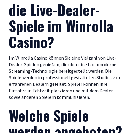
die Live-Dealer-
Spiele im Winrolla
Casino?
Im Winrolla Casino können Sie eine Vielzahl von Live-
Dealer-Spielen genießen, die über eine hochmoderne
Streaming-Technologie bereitgestellt werden. Die
Spiele werden in professionell gestalteten Studios von
erfahrenen Dealern geleitet. Spieler können ihre
Einsätze in Echtzeit platzieren und mit dem Dealer
sowie anderen Spielern kommunizieren.
Welche Spiele
werden angeboten?