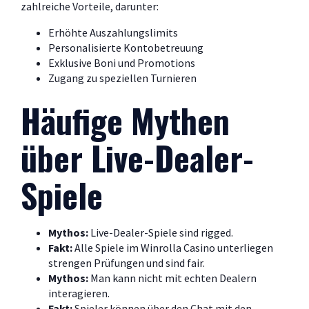
zahlreiche Vorteile, darunter:
Erhöhte Auszahlungslimits
Personalisierte Kontobetreuung
Exklusive Boni und Promotions
Zugang zu speziellen Turnieren
Häufige Mythen
über Live-Dealer-
Spiele
Mythos:
Live-Dealer-Spiele sind rigged.
Fakt:
Alle Spiele im Winrolla Casino unterliegen
strengen Prüfungen und sind fair.
Mythos:
Man kann nicht mit echten Dealern
interagieren.
Fakt:
Spieler können über den Chat mit den