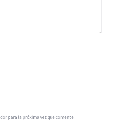
dor para la próxima vez que comente.