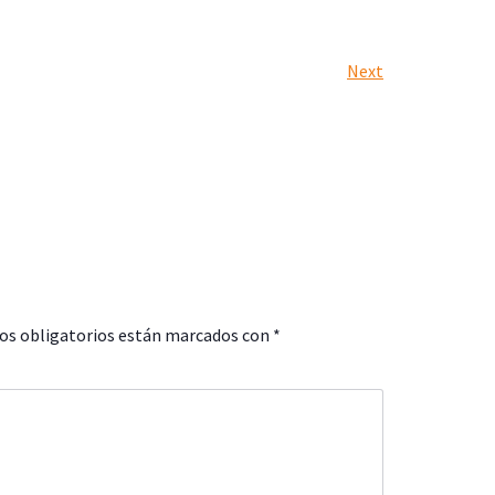
Next
os obligatorios están marcados con
*