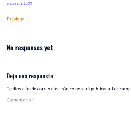
ancorallZ 1500
Previous
No responses yet
Deja una respuesta
Tu dirección de correo electrónico no será publicada.
Los camp
Comentario
*