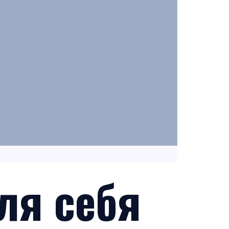
ля себя