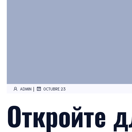
|
ADMIN
OCTUBRE 23
Откройте д