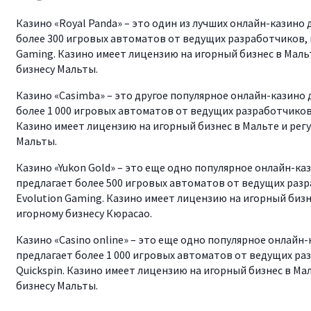
Казино «Royal Panda» – это один из лучших онлайн-казино 
более 300 игровых автоматов от ведущих разработчиков, в
Gaming. Казино имеет лицензию на игорный бизнес в Маль
бизнесу Мальты.
Казино «Casimba» – это другое популярное онлайн-казино д
более 1 000 игровых автоматов от ведущих разработчиков,
Казино имеет лицензию на игорный бизнес в Мальте и рег
Мальты.
Казино «Yukon Gold» – это еще одно популярное онлайн-каз
предлагает более 500 игровых автоматов от ведущих разр
Evolution Gaming. Казино имеет лицензию на игорный бизн
игорному бизнесу Кюрасао.
Казино «Casino online» – это еще одно популярное онлайн-
предлагает более 1 000 игровых автоматов от ведущих ра
Quickspin. Казино имеет лицензию на игорный бизнес в Ма
бизнесу Мальты.