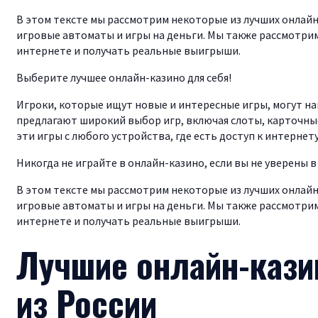
В этом тексте мы рассмотрим некоторые из лучших онлайн
игровые автоматы и игры на деньги. Мы также рассмотрим,
интернете и получать реальные выигрыши.
Выберите лучшее онлайн-казино для себя!
Игроки, которые ищут новые и интересные игры, могут на
предлагают широкий выбор игр, включая слоты, карточные 
эти игры с любого устройства, где есть доступ к интерне
Никогда не играйте в онлайн-казино, если вы не уверены в
В этом тексте мы рассмотрим некоторые из лучших онлайн
игровые автоматы и игры на деньги. Мы также рассмотрим,
интернете и получать реальные выигрыши.
Лучшие онлайн-кази
из России