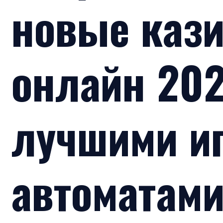
новые каз
онлайн 202
лучшими и
автоматам