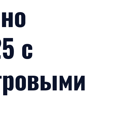
ино
5 с
гровыми
и