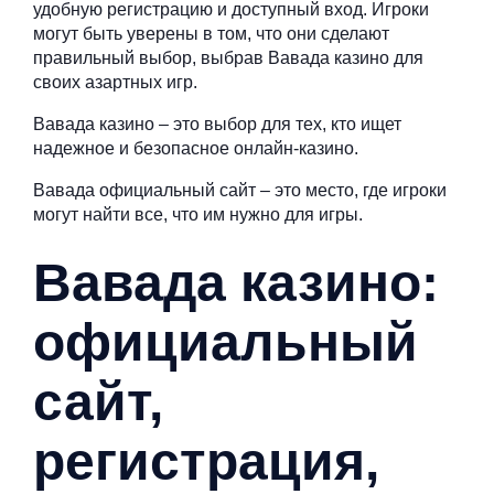
удобную регистрацию и доступный вход. Игроки
могут быть уверены в том, что они сделают
правильный выбор, выбрав Вавада казино для
своих азартных игр.
Вавада казино – это выбор для тех, кто ищет
надежное и безопасное онлайн-казино.
Вавада официальный сайт – это место, где игроки
могут найти все, что им нужно для игры.
Вавада казино:
официальный
сайт,
регистрация,