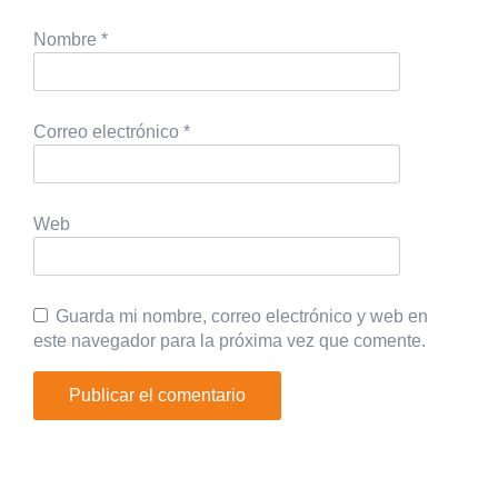
Nombre
*
Correo electrónico
*
Web
Guarda mi nombre, correo electrónico y web en
este navegador para la próxima vez que comente.