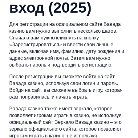
вход (2025)
Для регистрации на официальном сайте Вавада
казино вам нужно выполнить несколько шагов.
Сначала вам нужно кликнуть на кнопку
«Зарегистрироваться» и ввести свои личные
данные, включая имя, фамилию, дату рождения и
адрес электронной почты. Затем вам нужно
выбрать пароль и подтвердить регистрацию.
После регистрации вы сможете войти на сайт
Вавада казино, используя свои логин и пароль.
Войдя на сайт, вы сможете выбрать игру, которая
вам понравилась, и начать играть.
Вавада казино также имеет зеркало, которое
позволяет игрокам играть в казино, не используя
официальный сайт. Зеркало Вавада казино – это
зеркало официального сайта, которое позволяет
игрокам играть в казино, не используя