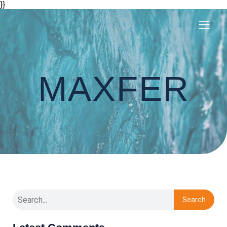
t
}}
jojobet
MAXFER
Search