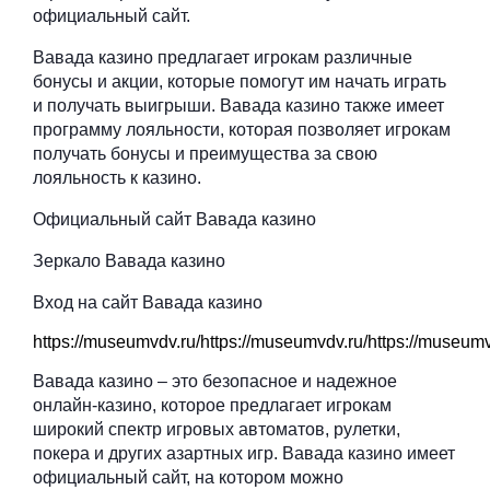
официальный сайт.
Вавада казино предлагает игрокам различные
бонусы и акции, которые помогут им начать играть
и получать выигрыши. Вавада казино также имеет
программу лояльности, которая позволяет игрокам
получать бонусы и преимущества за свою
лояльность к казино.
Официальный сайт Вавада казино
Зеркало Вавада казино
Вход на сайт Вавада казино
https://museumvdv.ru/
https://museumvdv.ru/
https://museumv
Вавада казино – это безопасное и надежное
онлайн-казино, которое предлагает игрокам
широкий спектр игровых автоматов, рулетки,
покера и других азартных игр. Вавада казино имеет
официальный сайт, на котором можно