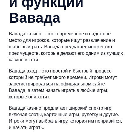
и функции
Вавада
Вавада казино – это современное и надежное
место для игроков, которые ищут развлечение и
шанс выиграть. Вавада предлагает множество
преимуществ, которые делают его одним из лучших
казино в сети.
Вавада вход – это простой и быстрый процесс,
который не требует много времени. Игроки могут
зарегистрироваться на официальном сайте
Вавада, а затем начать играть в любые игры,
которые они хотят.
Вавада казино предлагает широкий спектр игр,
включая слоты, карточные игры, рулетку и другие.
Игроки могут выбрать игру, которая им понравится,
и начать играть.