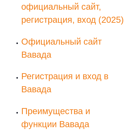
официальный сайт,
регистрация, вход (2025)
Официальный сайт
Вавада
Регистрация и вход в
Вавада
Преимущества и
функции Вавада