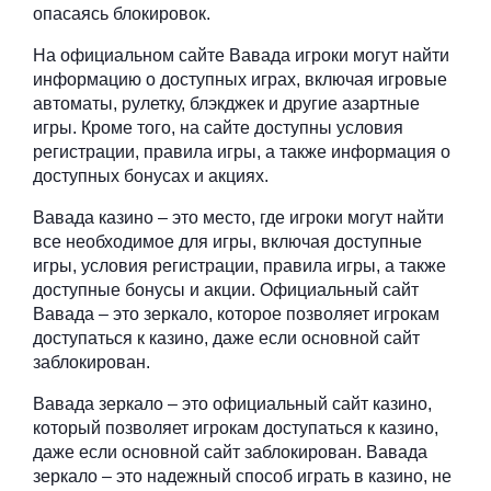
опасаясь блокировок.
На официальном сайте Вавада игроки могут найти
информацию о доступных играх, включая игровые
автоматы, рулетку, блэкджек и другие азартные
игры. Кроме того, на сайте доступны условия
регистрации, правила игры, а также информация о
доступных бонусах и акциях.
Вавада казино – это место, где игроки могут найти
все необходимое для игры, включая доступные
игры, условия регистрации, правила игры, а также
доступные бонусы и акции. Официальный сайт
Вавада – это зеркало, которое позволяет игрокам
доступаться к казино, даже если основной сайт
заблокирован.
Вавада зеркало – это официальный сайт казино,
который позволяет игрокам доступаться к казино,
даже если основной сайт заблокирован. Вавада
зеркало – это надежный способ играть в казино, не