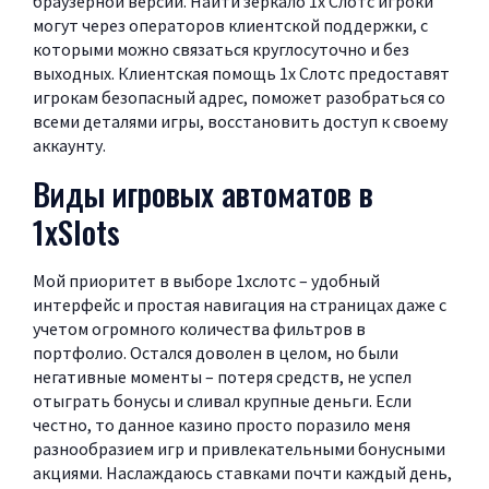
браузерной версии. Найти зеркало 1x Слотс игроки
могут через операторов клиентской поддержки, с
которыми можно связаться круглосуточно и без
выходных. Клиентская помощь 1x Слотс предоставят
игрокам безопасный адрес, поможет разобраться со
всеми деталями игры, восстановить доступ к своему
аккаунту.
Виды игровых автоматов в
1хSlots
Мой приоритет в выборе 1хслотс – удобный
интерфейс и простая навигация на страницах даже с
учетом огромного количества фильтров в
портфолио. Остался доволен в целом, но были
негативные моменты – потеря средств, не успел
отыграть бонусы и сливал крупные деньги. Если
честно, то данное казино просто поразило меня
разнообразием игр и привлекательными бонусными
акциями. Наслаждаюсь ставками почти каждый день,