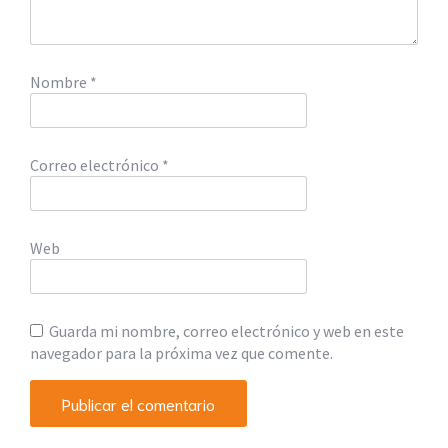
Nombre
*
Correo electrónico
*
Web
Guarda mi nombre, correo electrónico y web en este
navegador para la próxima vez que comente.