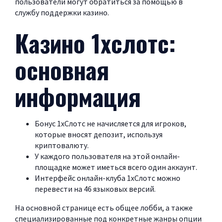
пользователи могут обратиться за помощью в
службу поддержки казино.
Казино 1хслотс:
основная
информация
Бонус 1хСлотс не начисляется для игроков,
которые вносят депозит, используя
криптовалюту.
У каждого пользователя на этой онлайн-
площадке может иметься всего один аккаунт.
Интерфейс онлайн-клуба 1хСлотс можно
перевести на 46 языковых версий.
На основной странице есть общее лобби, а также
специализированные под конкретные жанры опции