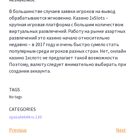
В большинстве случаев заявки игроков на вывод
обрабатываются мгновенно. Казино 1xSlots –
крупная игровая платформа с большим количеством
виртуальных развлечений. Работу на рынке азартных
развлечений это казино начало относительно
недавно – в 2017 году и очень быстро сумело стать
популярным среди игроков разных стран. Нет, онлайн
казино 1хслотс не предлагает такой возможности.
Поэтому, валюту следует внимательно выбирать при
создании аккаунта.
TAGS
No tags
CATEGORIES
spasateli44.ru 120
Previous
Next