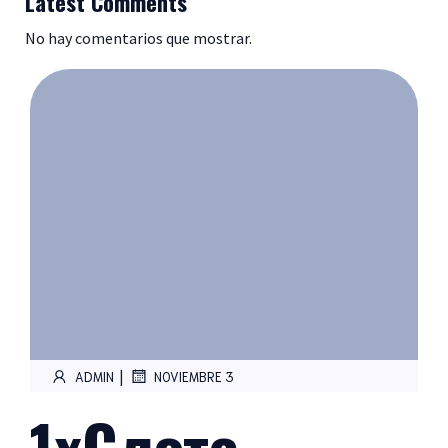
Latest Comments
No hay comentarios que mostrar.
|
ADMIN
NOVIEMBRE 3
1xСлотс