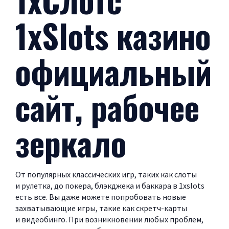
1xSlots казино
официальный
сайт, рабочее
зеркало
От популярных классических игр, таких как слоты
и рулетка, до покера, блэкджека и баккара в 1xslots
есть все. Вы даже можете попробовать новые
захватывающие игры, такие как скретч-карты
и видеобинго. При возникновении любых проблем,