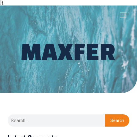
asino siteleri
}}
jojobet
MAXFER
Search