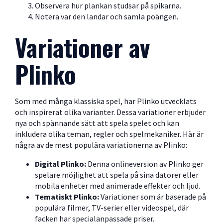
Observera hur plankan studsar på spikarna.
Notera var den landar och samla poängen.
Variationer av
Plinko
Som med många klassiska spel, har Plinko utvecklats
och inspirerat olika varianter. Dessa variationer erbjuder
nya och spännande sätt att spela spelet och kan
inkludera olika teman, regler och spelmekaniker. Här är
några av de mest populära variationerna av Plinko:
Digital Plinko:
Denna onlineversion av Plinko ger
spelare möjlighet att spela på sina datorer eller
mobila enheter med animerade effekter och ljud.
Tematiskt Plinko:
Variationer som är baserade på
populära filmer, TV-serier eller videospel, där
facken har specialanpassade priser.