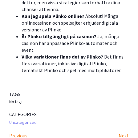
del tur, men vissa strategier kan förbättra dina
chanser att vinna.
Kan jag spela Plinko online?
Absolut! Många
onlinecasinon och spelsajter erbjuder digitala
versioner av Plinko.
Är Plinko tillgängligt på casinon?
Ja, många
casinon har anpassade Plinko-automater och
event.
Vilka variationer finns det av Plinko?
Det finns
flera variationer, inklusive digital Plinko,
tematiskt Plinko och spel med multiplikatorer.
TAGS
No tags
CATEGORIES
Uncategorized
Previous
Next