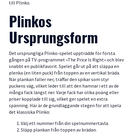
till Plinko.
Plinkos
Ursprungsform
Det ursprungliga Plinko-spelet uppträdde för första
gången på TV-programmet «The Price Is Right» och blev
snabbt en publikfavorit. Spelet går ut på att släppa en
plenka (en liten puck) från toppen av en vertikal bräda.
När plankan faller ner, träffar den spikar som styr
puckens väg, vilket leder till att den hamnar i ett av de
många fack längst ner. Varje fack har olika poäng eller
priser kopplade till sig, vilket ger spelet en extra
spänning. Här är de grundläggande stegen för att spela
det klassiska Plinko:
Välj ett nummer från din spelnummertavla.
Släpp plankan från toppen av brädan.