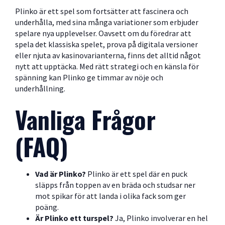
Plinko är ett spel som fortsätter att fascinera och
underhålla, med sina många variationer som erbjuder
spelare nya upplevelser. Oavsett om du föredrar att
spela det klassiska spelet, prova på digitala versioner
eller njuta av kasinovarianterna, finns det alltid något
nytt att upptäcka. Med rätt strategi och en känsla för
spänning kan Plinko ge timmar av nöje och
underhållning.
Vanliga Frågor
(FAQ)
Vad är Plinko?
Plinko är ett spel där en puck
släpps från toppen av en bräda och studsar ner
mot spikar för att landa i olika fack som ger
poäng.
Är Plinko ett turspel?
Ja, Plinko involverar en hel