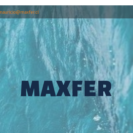
mauricio@maxfer.cl
MAXFER