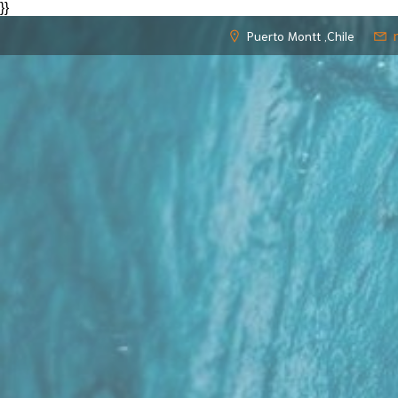
groyal
}}
casino siteleri
jojobet
jojobet
Puerto Montt ,Chile