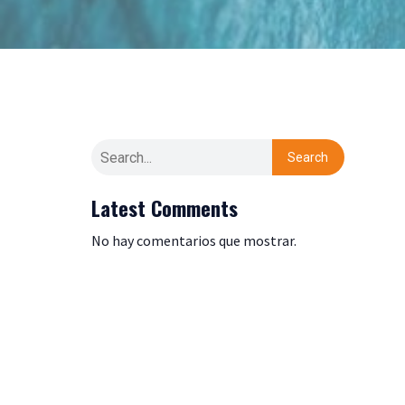
Search
Latest Comments
No hay comentarios que mostrar.