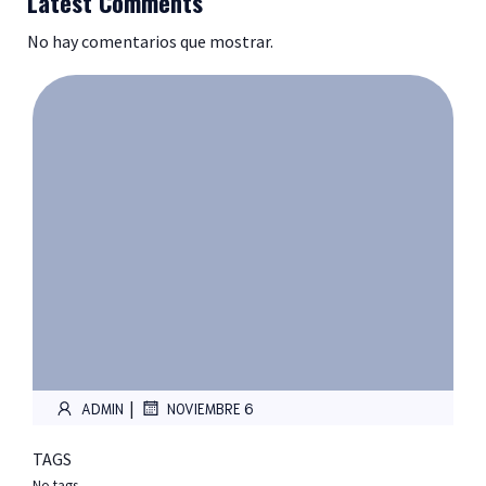
Latest Comments
No hay comentarios que mostrar.
|
ADMIN
NOVIEMBRE 6
TAGS
No tags