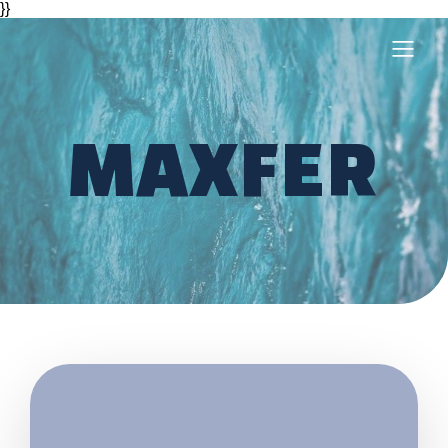
}}
kingroyal
casino siteleri
jojobet
jojobet
MAXFER