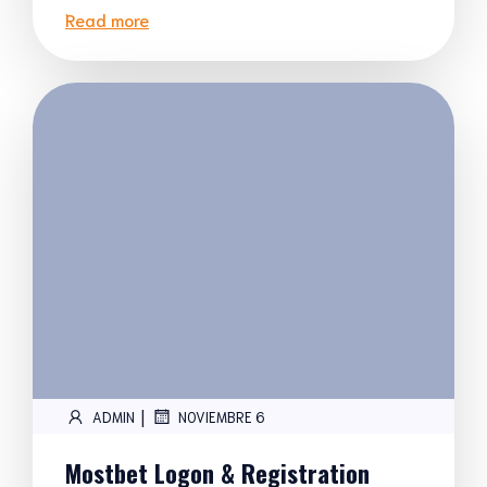
Read more
|
ADMIN
NOVIEMBRE 6
Mostbet Logon & Registration