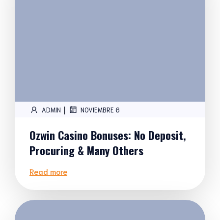
|
ADMIN
NOVIEMBRE 6
Ozwin Casino Bonuses: No Deposit,
Procuring & Many Others
Read more