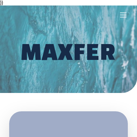
yal
}}
casino siteleri
jojobet
jojobet
MAXFER