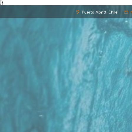
vvabet
}}
jojobet
jojobet
Puerto Montt ,Chile