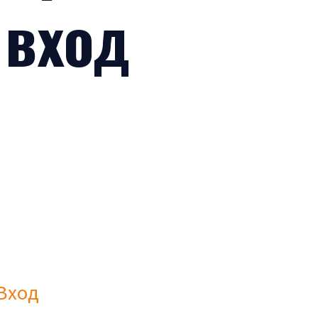
 вход
Вход