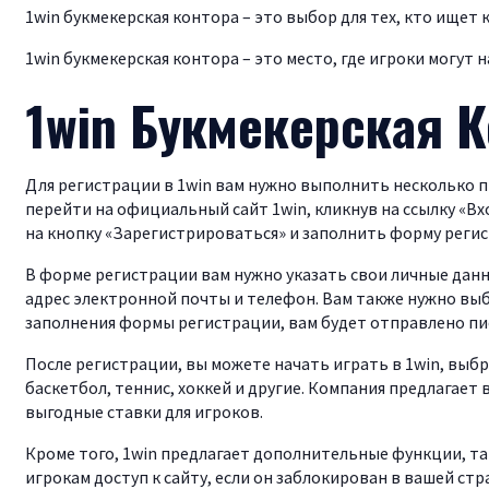
1win букмекерская контора – это выбор для тех, кто ищет
1win букмекерская контора – это место, где игроки могут н
1win Букмекерская К
Для регистрации в 1win вам нужно выполнить несколько п
перейти на официальный сайт 1win, кликнув на ссылку «Вх
на кнопку «Зарегистрироваться» и заполнить форму реги
В форме регистрации вам нужно указать свои личные данн
адрес электронной почты и телефон. Вам также нужно выб
заполнения формы регистрации, вам будет отправлено пи
После регистрации, вы можете начать играть в 1win, выбр
баскетбол, теннис, хоккей и другие. Компания предлагае
выгодные ставки для игроков.
Кроме того, 1win предлагает дополнительные функции, так
игрокам доступ к сайту, если он заблокирован в вашей стр