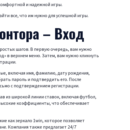
 комфортной и надежной игры.
айти все, что им нужно для успешной игры.
онтора – Вход
ростых шагов. В первую очередь, вам нужно
од» в верхнем меню. Затем, вам нужно кликнуть
страции.
ые, включая имя, фамилию, дату рождения,
рать пароль и подтвердить его. После
сьмо с подтверждением регистрации.
ав из широкой линии ставок, включая футбол,
т высокие коэффициенты, что обеспечивает
ие как зеркало 1win, которое позволяет
ане. Компания также предлагает 24/7