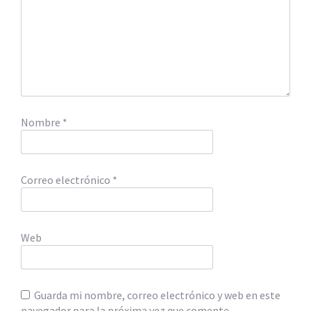
Nombre
*
Correo electrónico
*
Web
Guarda mi nombre, correo electrónico y web en este
navegador para la próxima vez que comente.