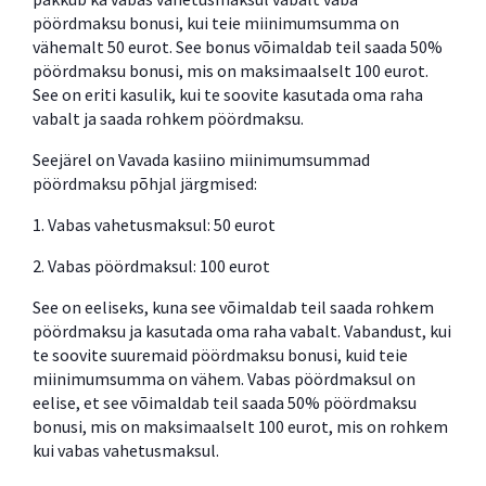
pöördmaksu bonusi, kui teie miinimumsumma on
vähemalt 50 eurot. See bonus võimaldab teil saada 50%
pöördmaksu bonusi, mis on maksimaalselt 100 eurot.
See on eriti kasulik, kui te soovite kasutada oma raha
vabalt ja saada rohkem pöördmaksu.
Seejärel on Vavada kasiino miinimumsummad
pöördmaksu põhjal järgmised:
1. Vabas vahetusmaksul: 50 eurot
2. Vabas pöördmaksul: 100 eurot
See on eeliseks, kuna see võimaldab teil saada rohkem
pöördmaksu ja kasutada oma raha vabalt. Vabandust, kui
te soovite suuremaid pöördmaksu bonusi, kuid teie
miinimumsumma on vähem. Vabas pöördmaksul on
eelise, et see võimaldab teil saada 50% pöördmaksu
bonusi, mis on maksimaalselt 100 eurot, mis on rohkem
kui vabas vahetusmaksul.