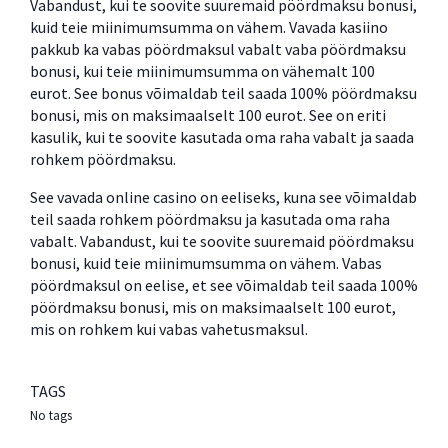
Vabandust, kui te soovite suuremaid pöördmaksu bonusi,
kuid teie miinimumsumma on vähem. Vavada kasiino
pakkub ka vabas pöördmaksul vabalt vaba pöördmaksu
bonusi, kui teie miinimumsumma on vähemalt 100
eurot. See bonus võimaldab teil saada 100% pöördmaksu
bonusi, mis on maksimaalselt 100 eurot. See on eriti
kasulik, kui te soovite kasutada oma raha vabalt ja saada
rohkem pöördmaksu.
See vavada online casino on eeliseks, kuna see võimaldab
teil saada rohkem pöördmaksu ja kasutada oma raha
vabalt. Vabandust, kui te soovite suuremaid pöördmaksu
bonusi, kuid teie miinimumsumma on vähem. Vabas
pöördmaksul on eelise, et see võimaldab teil saada 100%
pöördmaksu bonusi, mis on maksimaalselt 100 eurot,
mis on rohkem kui vabas vahetusmaksul.
TAGS
No tags