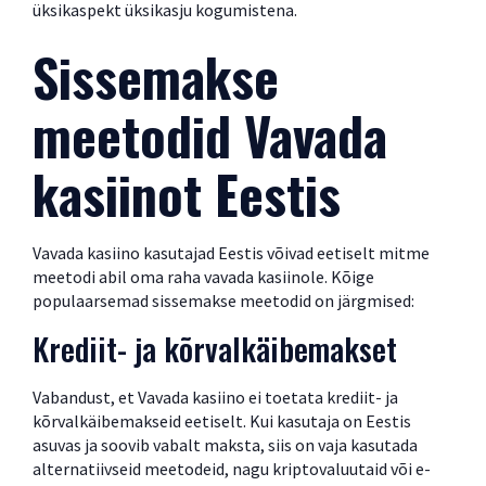
üksikaspekt üksikasju kogumistena.
Sissemakse
meetodid Vavada
kasiinot Eestis
Vavada kasiino kasutajad Eestis võivad eetiselt mitme
meetodi abil oma raha vavada kasiinole. Kõige
populaarsemad sissemakse meetodid on järgmised:
Krediit- ja kõrvalkäibemakset
Vabandust, et Vavada kasiino ei toetata krediit- ja
kõrvalkäibemakseid eetiselt. Kui kasutaja on Eestis
asuvas ja soovib vabalt maksta, siis on vaja kasutada
alternatiivseid meetodeid, nagu kriptovaluutaid või e-