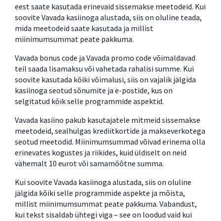
eest saate kasutada erinevaid sissemakse meetodeid. Kui
soovite Vavada kasiinoga alustada, siis on oluline teada,
mida meetodeid saate kasutada ja millist
miinimumsummat peate pakkuma.
Vavada bonus code ja Vavada promo code võimaldavad
teil saada lisamaksu või vahetada rahalisi summe. Kui
soovite kasutada kõiki võimalusi, siis on vajalik jälgida
kasiinoga seotud sõnumite ja e-postide, kus on
selgitatud kõik selle programmide aspektid.
Vavada kasiino pakub kasutajatele mitmeid sissemakse
meetodeid, sealhulgas krediitkortide ja makseverkotega
seotud meetodid. Miinimumsummad võivad erinema olla
erinevates kogustes ja riikides, kuid üldiselt on neid
vähemalt 10 eurot või samamõõtne summa.
Kui soovite Vavada kasiinoga alustada, siis on oluline
jälgida kõiki selle programmide aspekte ja mõista,
millist miinimumsummat peate pakkuma. Vabandust,
kui tekst sisaldab ühtegi viga – see on loodud vaid kui