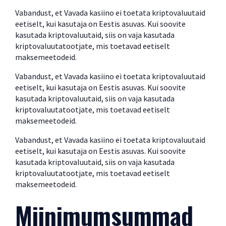
Vabandust, et Vavada kasiino ei toetata kriptovaluutaid
eetiselt, kui kasutaja on Eestis asuvas. Kui soovite
kasutada kriptovaluutaid, siis on vaja kasutada
kriptovaluutatootjate, mis toetavad eetiselt
maksemeetodeid.
Vabandust, et Vavada kasiino ei toetata kriptovaluutaid
eetiselt, kui kasutaja on Eestis asuvas. Kui soovite
kasutada kriptovaluutaid, siis on vaja kasutada
kriptovaluutatootjate, mis toetavad eetiselt
maksemeetodeid.
Vabandust, et Vavada kasiino ei toetata kriptovaluutaid
eetiselt, kui kasutaja on Eestis asuvas. Kui soovite
kasutada kriptovaluutaid, siis on vaja kasutada
kriptovaluutatootjate, mis toetavad eetiselt
maksemeetodeid.
Miinimumsummad