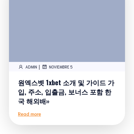
|
ADMIN
NOVIEMBRE 5
원엑스벳 1xbet 소개 및 가이드 가
입, 주소, 입출금, 보너스 포함 한
국 해외배»
Read more