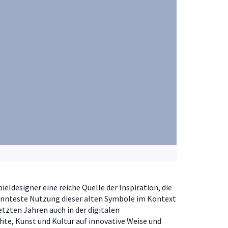
eldesigner eine reiche Quelle der Inspiration, die
annteste Nutzung dieser alten Symbole im Kontext
etzten Jahren auch in der digitalen
hte, Kunst und Kultur auf innovative Weise und