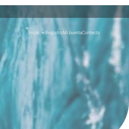
Inicio
Registro
Mi cuenta
Contacto