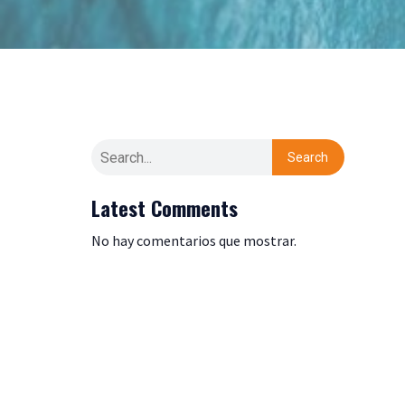
Search
Latest Comments
No hay comentarios que mostrar.