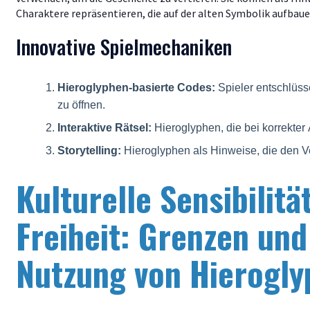
Charaktere repräsentieren, die auf der alten Symbolik aufbaue
Innovative Spielmechaniken
Hieroglyphen-basierte Codes:
Spieler entschlüs
zu öffnen.
Interaktive Rätsel:
Hieroglyphen, die bei korrekter
Storytelling:
Hieroglyphen als Hinweise, die den V
Kulturelle Sensibilitä
Freiheit: Grenzen und
Nutzung von Hierogl